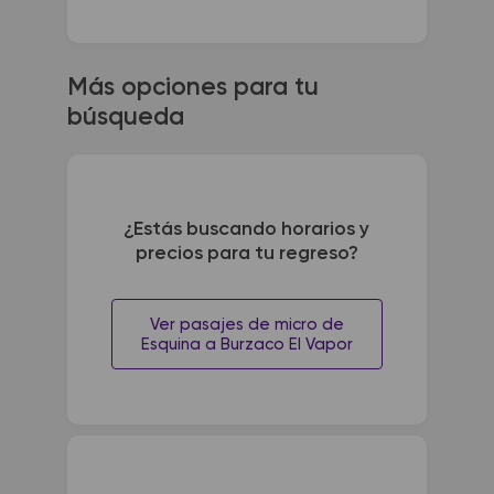
Más opciones para tu
búsqueda
¿Estás buscando horarios y
precios para tu regreso?
Ver pasajes de micro de
Esquina a Burzaco El Vapor