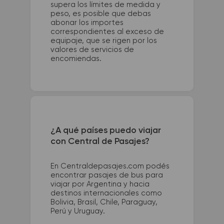
supera los límites de medida y
peso, es posible que debas
abonar los importes
correspondientes al exceso de
equipaje, que se rigen por los
valores de servicios de
encomiendas.
¿A qué países puedo viajar
con Central de Pasajes?
En Centraldepasajes.com podés
encontrar pasajes de bus para
viajar por Argentina y hacia
destinos internacionales como
Bolivia, Brasil, Chile, Paraguay,
Perú y Uruguay.