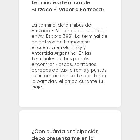
terminales de micro de
Burzaco El Vapor a Formosa?
La terminal de ómnibus de
Burzaco El Vapor queda ubicada
en Av. Espora 3881. La terminal de
colectivos de Formosa se
encuentra en Gutnisky y
Antartida Argentina. En las
terminales de bus podrás
encontrar kioscos, sanitarios,
paradas de taxi o remis y puntos
de información que te facilitarán
la partida y el arribo durante tu
viaje.
¿Con cuánta anticipación
debo presentarme en la