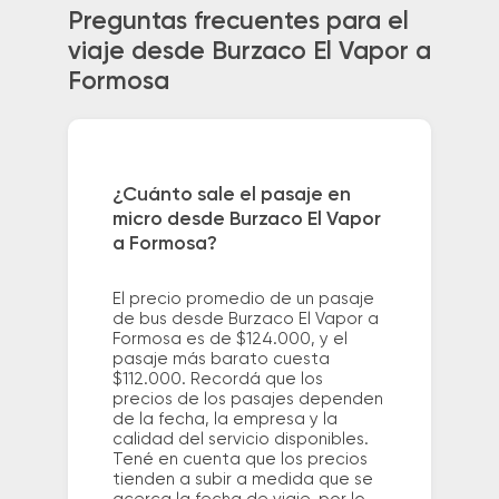
Preguntas frecuentes para el
viaje desde Burzaco El Vapor a
Formosa
¿Cuánto sale el pasaje en
micro desde Burzaco El Vapor
a Formosa?
El precio promedio de un pasaje
de bus desde Burzaco El Vapor a
Formosa es de $124.000, y el
pasaje más barato cuesta
$112.000. Recordá que los
precios de los pasajes dependen
de la fecha, la empresa y la
calidad del servicio disponibles.
Tené en cuenta que los precios
tienden a subir a medida que se