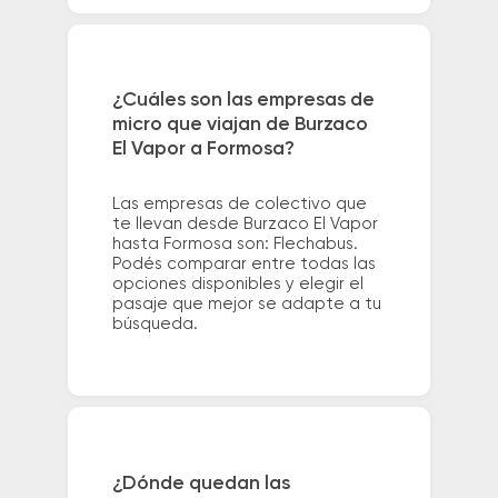
¿Cuáles son las empresas de
micro que viajan de Burzaco
El Vapor a Formosa?
Las empresas de colectivo que
te llevan desde Burzaco El Vapor
hasta Formosa son: Flechabus.
Podés comparar entre todas las
opciones disponibles y elegir el
pasaje que mejor se adapte a tu
búsqueda.
¿Dónde quedan las