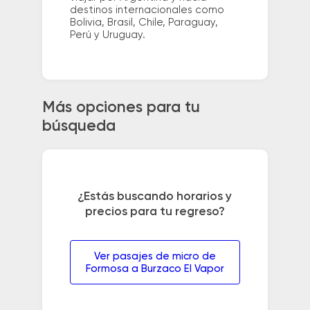
destinos internacionales como
Bolivia, Brasil, Chile, Paraguay,
Perú y Uruguay.
Más opciones para tu
búsqueda
¿Estás buscando horarios y
precios para tu regreso?
Ver pasajes de micro de
Formosa a Burzaco El Vapor