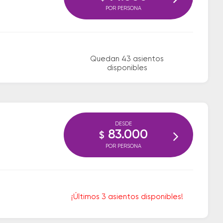
POR PERSONA
Quedan 43 asientos
disponibles
DESDE
83.000
$
POR PERSONA
¡Últimos 3 asientos disponibles!