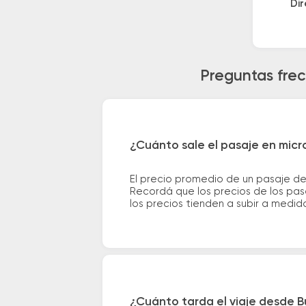
Dir
Preguntas frec
¿Cuánto sale el pasaje en micro
El precio promedio de un pasaje de
Recordá que los precios de los pas
los precios tienden a subir a medid
¿Cuánto tarda el viaje desde Bu