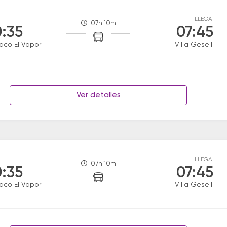
LLEGA
07h 10m
:35
07:45
aco El Vapor
Villa Gesell
Ver detalles
LLEGA
07h 10m
:35
07:45
aco El Vapor
Villa Gesell