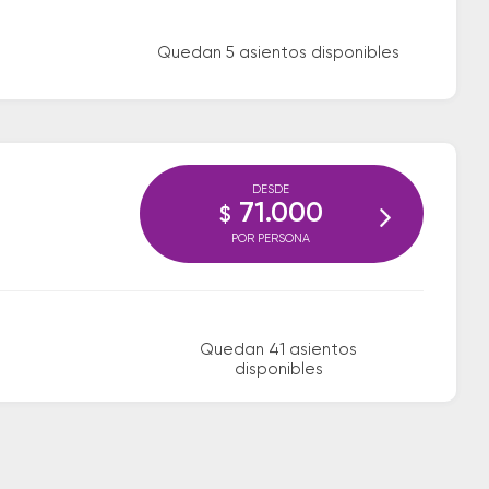
Quedan 5 asientos disponibles
DESDE
71.000
$
POR PERSONA
Quedan 41 asientos
disponibles