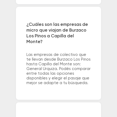
¿Cuáles son las empresas de
micro que viajan de Burzaco
Los Pinos a Capilla del
Monte?
Las empresas de colectivo que
te llevan desde Burzaco Los Pinos
hasta Capilla del Monte son:
General Urquiza. Podés comparar
entre todas las opciones
disponibles y elegir el pasaje que
mejor se adapte a tu búsqueda.