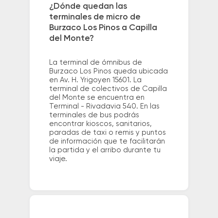
¿Dónde quedan las
terminales de micro de
Burzaco Los Pinos a Capilla
del Monte?
La terminal de ómnibus de
Burzaco Los Pinos queda ubicada
en Av. H. Yrigoyen 15601. La
terminal de colectivos de Capilla
del Monte se encuentra en
Terminal - Rivadavia 540. En las
terminales de bus podrás
encontrar kioscos, sanitarios,
paradas de taxi o remis y puntos
de información que te facilitarán
la partida y el arribo durante tu
viaje.