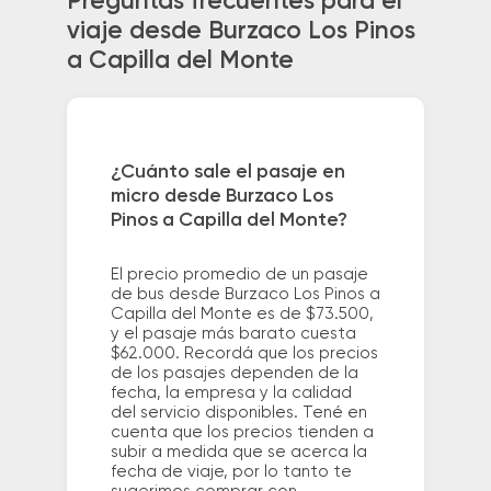
Preguntas frecuentes para el
viaje desde Burzaco Los Pinos
a Capilla del Monte
¿Cuánto sale el pasaje en
micro desde Burzaco Los
Pinos a Capilla del Monte?
El precio promedio de un pasaje
de bus desde Burzaco Los Pinos a
Capilla del Monte es de $73.500,
y el pasaje más barato cuesta
$62.000. Recordá que los precios
de los pasajes dependen de la
fecha, la empresa y la calidad
del servicio disponibles. Tené en
cuenta que los precios tienden a
subir a medida que se acerca la
fecha de viaje, por lo tanto te