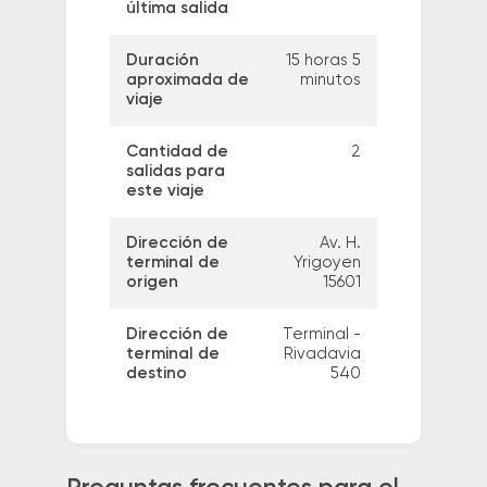
última salida
Duración
15 horas 5
aproximada de
minutos
viaje
Cantidad de
2
salidas para
este viaje
Dirección de
Av. H.
terminal de
Yrigoyen
origen
15601
Dirección de
Terminal -
terminal de
Rivadavia
destino
540