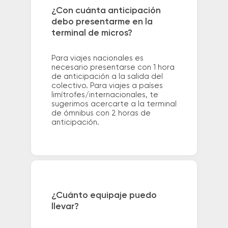
¿Con cuánta anticipación
debo presentarme en la
terminal de micros?
Para viajes nacionales es
necesario presentarse con 1 hora
de anticipación a la salida del
colectivo. Para viajes a países
limítrofes/internacionales, te
sugerimos acercarte a la terminal
de ómnibus con 2 horas de
anticipación.
¿Cuánto equipaje puedo
llevar?