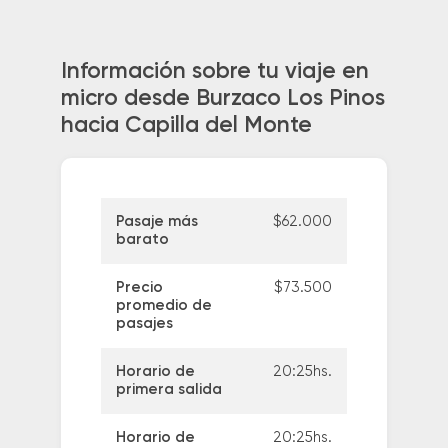
Información sobre tu viaje en
micro desde Burzaco Los Pinos
hacia Capilla del Monte
Pasaje más
$62.000
barato
Precio
$73.500
promedio de
pasajes
Horario de
20:25hs.
primera salida
Horario de
20:25hs.