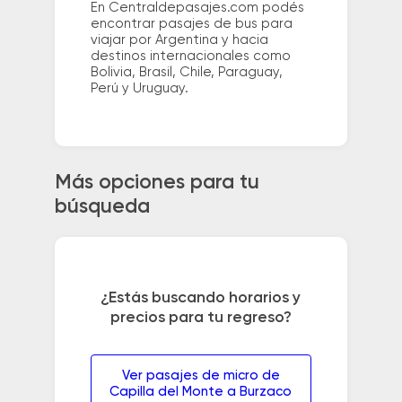
En Centraldepasajes.com podés
encontrar pasajes de bus para
viajar por Argentina y hacia
destinos internacionales como
Bolivia, Brasil, Chile, Paraguay,
Perú y Uruguay.
Más opciones para tu
búsqueda
¿Estás buscando horarios y
precios para tu regreso?
Ver pasajes de micro de
Capilla del Monte a Burzaco