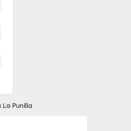
 La Punilla