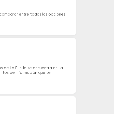
 comparar entre todas las opciones
 de La Punilla se encuentra en La
puntos de información que te