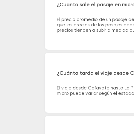
¿Cuánto sale el pasaje en micr
El precio promedio de un pasaje de
que los precios de los pasajes depe
precios tienden a subir a medida q
¿Cuánto tarda el viaje desde C
El viaje desde Cafayate hasta La P
micro puede variar según el estado 