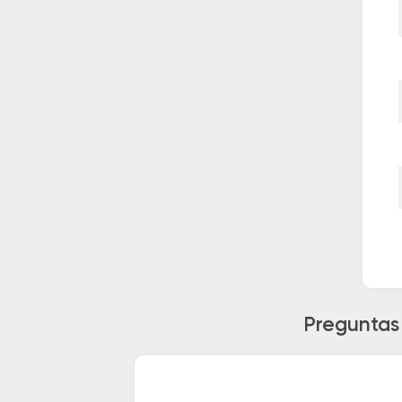
Preguntas 