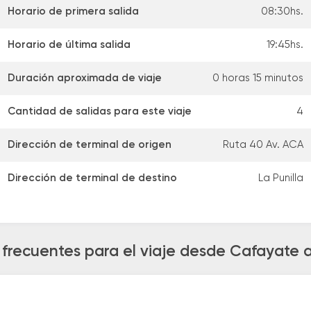
Horario de primera salida
08:30hs.
Horario de última salida
19:45hs.
Duración aproximada de viaje
0 horas 15 minutos
Cantidad de salidas para este viaje
4
Dirección de terminal de origen
Ruta 40 Av. ACA
Dirección de terminal de destino
La Punilla
frecuentes para el viaje desde Cafayate a