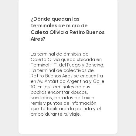
¿Dónde quedan las
terminales de micro de
Caleta Olivia a Retiro Buenos
Aires?
La terminal de ómnibus de
Caleta Olivia queda ubicada en
Terminal - T. del Fuego y Beheing.
La terminal de colectivos de
Retiro Buenos Aires se encuentra
en Av. Antártida Argentina y Calle
10. En las terminales de bus
podrás encontrar kioscos,
sanitarios, paradas de taxi o
remis y puntos de información
que te facilitarán la partida y el
arribo durante tu viaje.