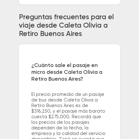
Preguntas frecuentes para el
viaje desde Caleta Olivia a
Retiro Buenos Aires
¿Cuánto sale el pasaje en
micro desde Caleta Olivia a
Retiro Buenos Aires?
El precio promedio de un pasaje
de bus desde Caleta Olivia a
Retiro Buenos Aires es de
$316.250, y el pasaje más barato
cuesta $275.000. Recordá que
los precios de los pasajes
dependen de la fecha, la
empresa y la calidad del servicio