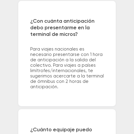
¿Con cuánta anticipación
debo presentarme en la
terminal de micros?
Para viajes nacionales es
necesario presentarse con 1 hora
de anticipación a la salida del
colectivo. Para viajes a países
limítrofes/internacionales, te
sugerimos acercarte a la terminal
de ómnibus con 2 horas de
anticipación.
¿Cuánto equipaje puedo