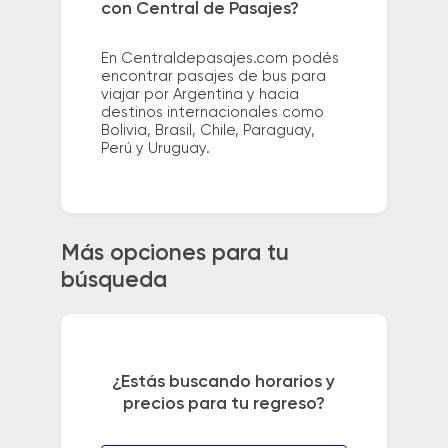
con Central de Pasajes?
En Centraldepasajes.com podés
encontrar pasajes de bus para
viajar por Argentina y hacia
destinos internacionales como
Bolivia, Brasil, Chile, Paraguay,
Perú y Uruguay.
Más opciones para tu
búsqueda
¿Estás buscando horarios y
precios para tu regreso?