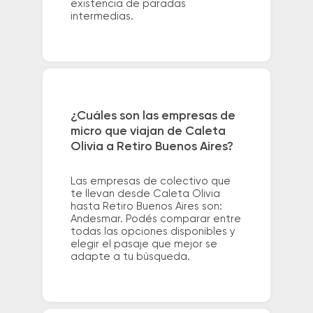
existencia de paradas
intermedias.
¿Cuáles son las empresas de
micro que viajan de Caleta
Olivia a Retiro Buenos Aires?
Las empresas de colectivo que
te llevan desde Caleta Olivia
hasta Retiro Buenos Aires son:
Andesmar. Podés comparar entre
todas las opciones disponibles y
elegir el pasaje que mejor se
adapte a tu búsqueda.