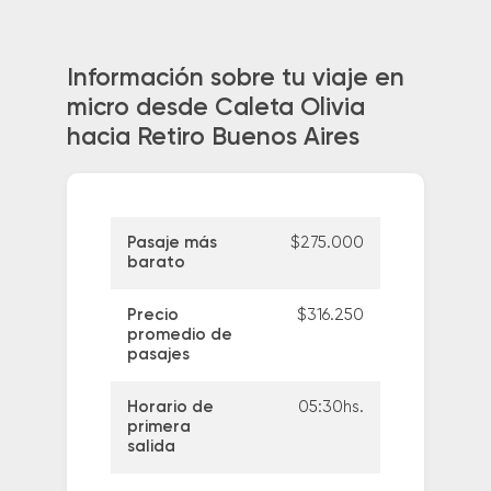
Información sobre tu viaje en
micro desde Caleta Olivia
hacia Retiro Buenos Aires
Pasaje más
$275.000
barato
Precio
$316.250
promedio de
pasajes
Horario de
05:30hs.
primera
salida