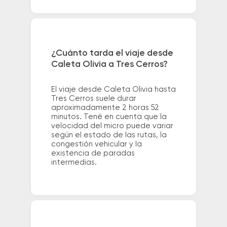
¿Cuánto tarda el viaje desde
Caleta Olivia a Tres Cerros?
El viaje desde Caleta Olivia hasta
Tres Cerros suele durar
aproximadamente 2 horas 52
minutos. Tené en cuenta que la
velocidad del micro puede variar
según el estado de las rutas, la
congestión vehicular y la
existencia de paradas
intermedias.