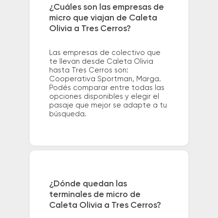
¿Cuáles son las empresas de
micro que viajan de Caleta
Olivia a Tres Cerros?
Las empresas de colectivo que
te llevan desde Caleta Olivia
hasta Tres Cerros son:
Cooperativa Sportman, Marga.
Podés comparar entre todas las
opciones disponibles y elegir el
pasaje que mejor se adapte a tu
búsqueda.
¿Dónde quedan las
terminales de micro de
Caleta Olivia a Tres Cerros?