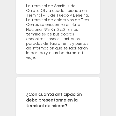
La terminal de ómnibus de
Caleta Olivia queda ubicada en
Terminal - T. del Fuego y Beheing.
La terminal de colectivos de Tres
Cerros se encuentra en Ruta
Nacional Nº3 Km 2752. En las
terminales de bus podrás
encontrar kioscos, sanitarios,
paradas de taxi o remis y puntos
de información que te facilitarán
la partida y el arribo durante tu
viaje.
¿Con cuánta anticipación
debo presentarme en la
terminal de micros?