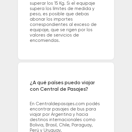
superar los 15 Kg. Si el equipaje
supera los límites de medida y
peso, es posible que debas
abonar los importes
correspondientes al exceso de
equipaje, que se rigen por los
valores de servicios de
encomiendas.
¿A qué países puedo viajar
con Central de Pasajes?
En Centraldepasajes.com podés
encontrar pasajes de bus para
viajar por Argentina y hacia
destinos internacionales como
Bolivia, Brasil, Chile, Paraguay,
Perú y Uruguay.