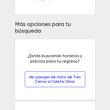
Más opciones para tu
búsqueda
¿Estás buscando horarios y
precios para tu regreso?
Ver pasajes de micro de Tres
Cerros a Caleta Olivia