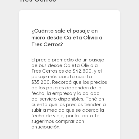
¿Cuánto sale el pasaje en
micro desde Caleta Olivia a
Tres Cerros?
El precio promedio de un pasaje
de bus desde Caleta Olivia a
Tres Cerros es de $42.800, y el
pasaje más barato cuesta
$35.200. Recordá que los precios
de los pasajes dependen de la
fecha, la empresa y la calidad
del servicio disponibles. Tené en
cuenta que los precios tienden a
subir a medida que se acerca la
fecha de viaje, por lo tanto te
sugerimos comprar con
anticipación.