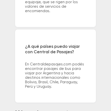
equipaje, que se rigen por los
valores de servicios de
encomiendas.
¿A qué países puedo viajar
con Central de Pasajes?
En Centraldepasajes.com podés
encontrar pasajes de bus para
viajar por Argentina y hacia
destinos internacionales como
Bolivia, Brasil, Chile, Paraguay,
Perú y Uruguay.