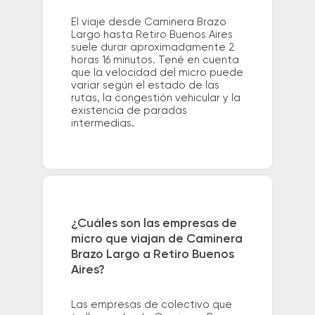
El viaje desde Caminera Brazo
Largo hasta Retiro Buenos Aires
suele durar aproximadamente 2
horas 16 minutos. Tené en cuenta
que la velocidad del micro puede
variar según el estado de las
rutas, la congestión vehicular y la
existencia de paradas
intermedias.
¿Cuáles son las empresas de
micro que viajan de Caminera
Brazo Largo a Retiro Buenos
Aires?
Las empresas de colectivo que