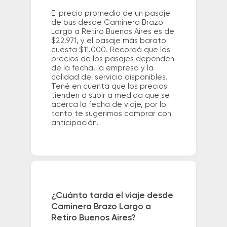
El precio promedio de un pasaje
de bus desde Caminera Brazo
Largo a Retiro Buenos Aires es de
$22.971, y el pasaje más barato
cuesta $11.000. Recordá que los
precios de los pasajes dependen
de la fecha, la empresa y la
calidad del servicio disponibles.
Tené en cuenta que los precios
tienden a subir a medida que se
acerca la fecha de viaje, por lo
tanto te sugerimos comprar con
anticipación.
¿Cuánto tarda el viaje desde
Caminera Brazo Largo a
Retiro Buenos Aires?