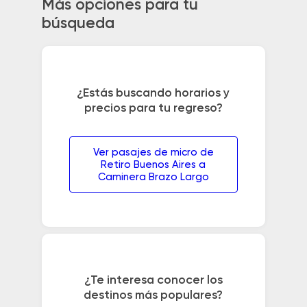
Más opciones para tu
búsqueda
¿Estás buscando horarios y
precios para tu regreso?
Ver pasajes de micro de
Retiro Buenos Aires a
Caminera Brazo Largo
¿Te interesa conocer los
destinos más populares?