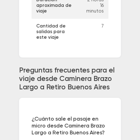
aproximada de
16
viaje
minutos
Cantidad de
7
salidas para
este viaje
Preguntas frecuentes para el
viaje desde Caminera Brazo
Largo a Retiro Buenos Aires
¿Cuánto sale el pasaje en
micro desde Caminera Brazo
Largo a Retiro Buenos Aires?