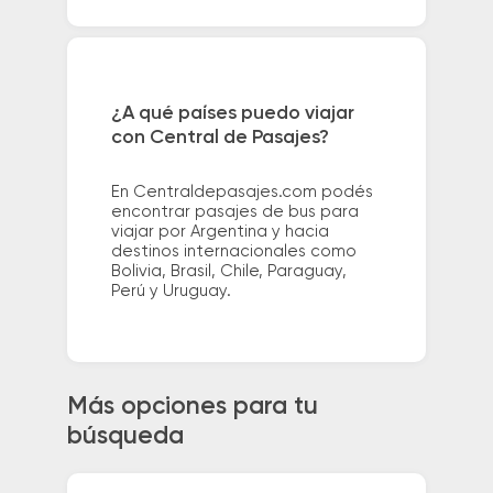
¿A qué países puedo viajar
con Central de Pasajes?
En Centraldepasajes.com podés
encontrar pasajes de bus para
viajar por Argentina y hacia
destinos internacionales como
Bolivia, Brasil, Chile, Paraguay,
Perú y Uruguay.
Más opciones para tu
búsqueda