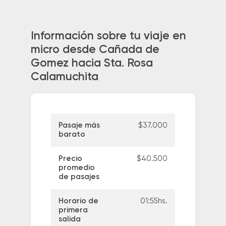
Información sobre tu viaje en
micro desde Cañada de
Gomez hacia Sta. Rosa
Calamuchita
Pasaje más
$37.000
barato
Precio
$40.500
promedio
de pasajes
Horario de
01:55hs.
primera
salida