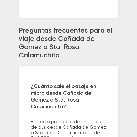
Preguntas frecuentes para el
viaje desde Cañada de
Gomez a Sta. Rosa
Calamuchita
¿Cuánto sale el pasaje en
micro desde Cañada de
Gomez a Sta. Rosa
Calamuchita?
El precio promedio de un pasaje
de bus desde Cañada de Gomez
a Sta. Rosa Calamuchita es de