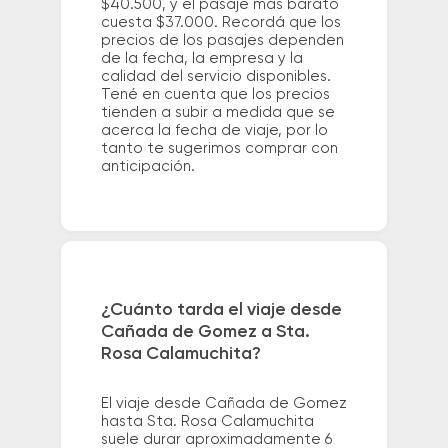
$40.500, y el pasaje más barato
cuesta $37.000. Recordá que los
precios de los pasajes dependen
de la fecha, la empresa y la
calidad del servicio disponibles.
Tené en cuenta que los precios
tienden a subir a medida que se
acerca la fecha de viaje, por lo
tanto te sugerimos comprar con
anticipación.
¿Cuánto tarda el viaje desde
Cañada de Gomez a Sta.
Rosa Calamuchita?
El viaje desde Cañada de Gomez
hasta Sta. Rosa Calamuchita
suele durar aproximadamente 6