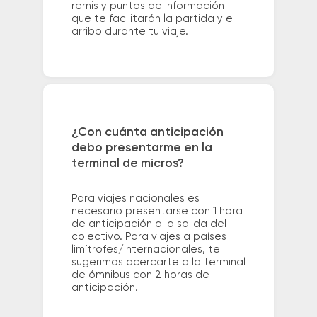
remis y puntos de información
que te facilitarán la partida y el
arribo durante tu viaje.
¿Con cuánta anticipación
debo presentarme en la
terminal de micros?
Para viajes nacionales es
necesario presentarse con 1 hora
de anticipación a la salida del
colectivo. Para viajes a países
limítrofes/internacionales, te
sugerimos acercarte a la terminal
de ómnibus con 2 horas de
anticipación.