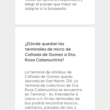
elegir el pasaje que mejor se
adapte a tu búsqueda.
¿Dónde quedan las
terminales de micro de
Cañada de Gomez a Sta.
Rosa Calamuchita?
La terminal de ómnibus de
Cañada de Gomez queda
ubicada en San Martin 728. La
terminal de colectivos de Sta.
Rosa Calamuchita se encuentra
en Terminal - Av. Intendente A.
Llanos s/n. En las terminales de
bus podrás encontrar kioscos,
sanitarios, paradas de taxi o