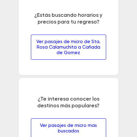
¿Estás buscando horarios y
precios para tu regreso?
Ver pasajes de micro de Sta.
Rosa Calamuchita a Cañada
de Gomez
¿Te interesa conocer los
destinos más populares?
Ver pasajes de micro mas
buscados