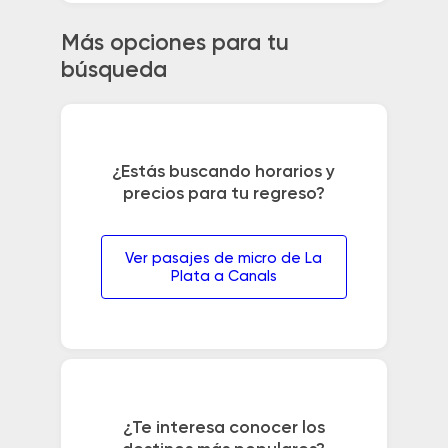
Más opciones para tu
búsqueda
¿Estás buscando horarios y
precios para tu regreso?
Ver pasajes de micro de La
Plata a Canals
¿Te interesa conocer los