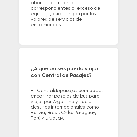
abonar los importes
correspondientes al exceso de
equipaje, que se rigen por los
valores de servicios de
encomiendas.
¿A qué países puedo viajar
con Central de Pasajes?
En Centraldepasajes.com podés
encontrar pasajes de bus para
viajar por Argentina y hacia
destinos internacionales como
Bolivia, Brasil, Chile, Paraguay,
Perú y Uruguay.