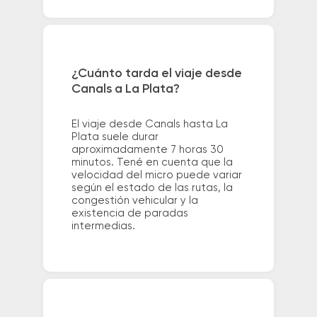
¿Cuánto tarda el viaje desde
Canals a La Plata?
El viaje desde Canals hasta La
Plata suele durar
aproximadamente 7 horas 30
minutos. Tené en cuenta que la
velocidad del micro puede variar
según el estado de las rutas, la
congestión vehicular y la
existencia de paradas
intermedias.