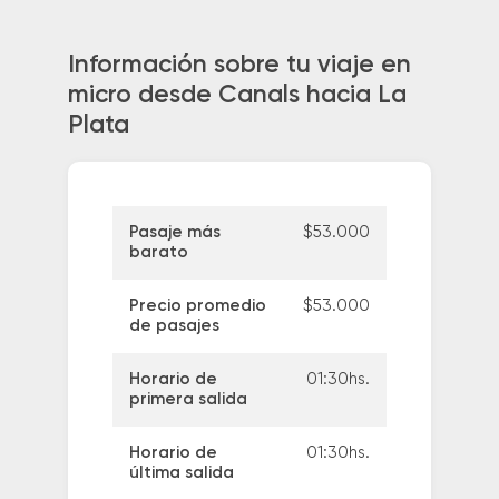
Información sobre tu viaje en
micro desde Canals hacia La
Plata
Pasaje más
$53.000
barato
Precio promedio
$53.000
de pasajes
Horario de
01:30hs.
primera salida
Horario de
01:30hs.
última salida