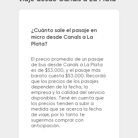
¿Cuánto sale el pasaje en
micro desde Canals a La
Plata?
El precio promedio de un pasaje
de bus desde Canals a La Plata
es de $53.000, y el pasaje más
barato cuesta $53.000. Recordá
que los precios de los pasajes
dependen de la fecha, la
empresa y la calidad del servicio
disponibles. Tené en cuenta que
los precios tienden a subir a
medida que se acerca la fecha
de viaje, por lo tanto te
sugerimos comprar con
anticipación.