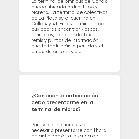
La terminal de ómnibus de Canals
queda ubicada en Ing. Firpo y
Moreno. La terminal de colectivos
de La Plata se encuentra en
Calle 4 y 41. En las terminales de
bus podrás encontrar kioscos,
sanitarios, paradas de taxi o
remis y puntos de información
que te facilitarán la partida y el
arribo durante tu viaje.
¿Con cuánta anticipación
debo presentarme en la
terminal de micros?
Para viajes nacionales es
necesario presentarse con 1 hora
de anticipación a la salida del