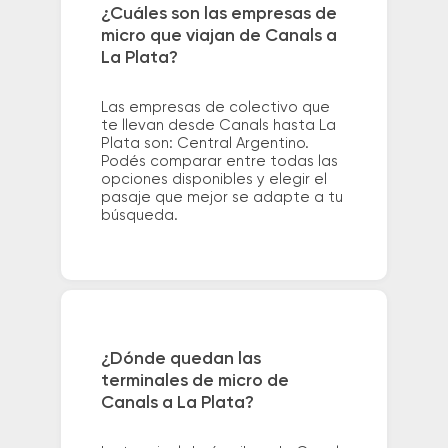
¿Cuáles son las empresas de
micro que viajan de Canals a
La Plata?
Las empresas de colectivo que
te llevan desde Canals hasta La
Plata son: Central Argentino.
Podés comparar entre todas las
opciones disponibles y elegir el
pasaje que mejor se adapte a tu
búsqueda.
¿Dónde quedan las
terminales de micro de
Canals a La Plata?