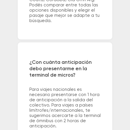
Podés comparar entre todas las
opciones disponibles y elegir el
pasaje que mejor se adapte a tu
búsqueda.
¿Con cuánta anticipación
debo presentarme en la
terminal de micros?
Para viajes nacionales es
necesario presentarse con 1 hora
de anticipación a la salida del
colectivo. Para viajes a países
limítrofes/internacionales, te
sugerimos acercarte a la terminal
de ómnibus con 2 horas de
anticipación.