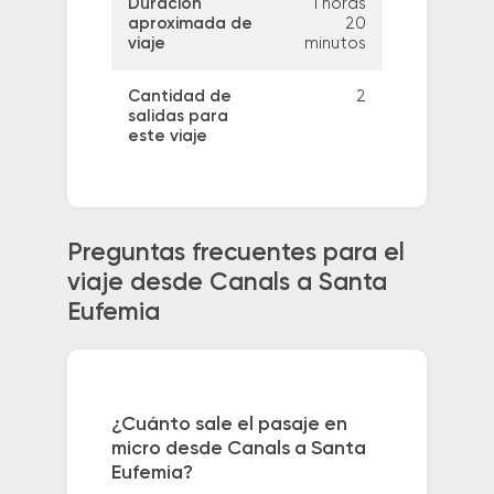
Duración
1 horas
aproximada de
20
viaje
minutos
Cantidad de
2
salidas para
este viaje
Preguntas frecuentes para el
viaje desde Canals a Santa
Eufemia
¿Cuánto sale el pasaje en
micro desde Canals a Santa
Eufemia?