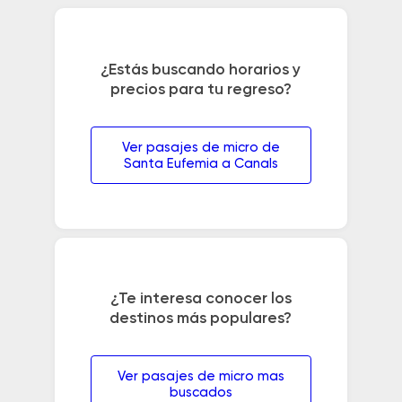
¿Estás buscando horarios y
precios para tu regreso?
Ver pasajes de micro de
Santa Eufemia a Canals
¿Te interesa conocer los
destinos más populares?
Ver pasajes de micro mas
buscados