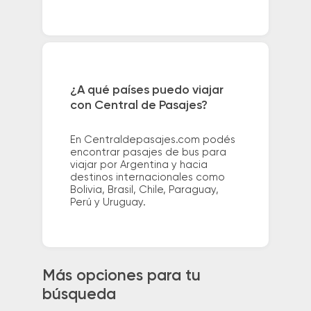
¿A qué países puedo viajar
con Central de Pasajes?
En Centraldepasajes.com podés
encontrar pasajes de bus para
viajar por Argentina y hacia
destinos internacionales como
Bolivia, Brasil, Chile, Paraguay,
Perú y Uruguay.
Más opciones para tu
búsqueda