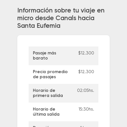
Información sobre tu viaje en
micro desde Canals hacia
Santa Eufemia
Pasaje más
$12.300
barato
Precio promedio
$12.300
de pasajes
Horario de
02:05hs.
primera salida
Horario de
15:30hs.
última salida