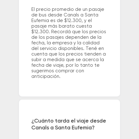
El precio promedio de un pasaje
de bus desde Canals a Santa
Eufemia es de $12.300, y el
pasaje más barato cuesta
$12.300. Recordá que los precios
de los pasajes dependen de la
fecha, la empresa y la calidad
del servicio disponibles. Tené en
cuenta que los precios tienden a
subir a medida que se acerca la
fecha de viaje, por lo tanto te
sugerimos comprar con
anticipación.
¿Cuánto tarda el viaje desde
Canals a Santa Eufemia?