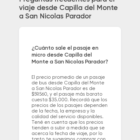
viaje desde Capilla del Monte
a San Nicolas Parador
¿Cuánto sale el pasaje en
micro desde Capilla del
Monte a San Nicolas Parador?
El precio promedio de un pasaje
de bus desde Capilla del Monte
a San Nicolas Parador es de
$59.560, y el pasaje más barato
cuesta $35.000. Recordá que los
precios de los pasajes dependen
de la fecha, la empresa y la
calidad del servicio disponibles.
Tené en cuenta que los precios
tienden a subir a medida que se
acerca la fecha de viaje, por lo
tanto te sugerimos comprar con