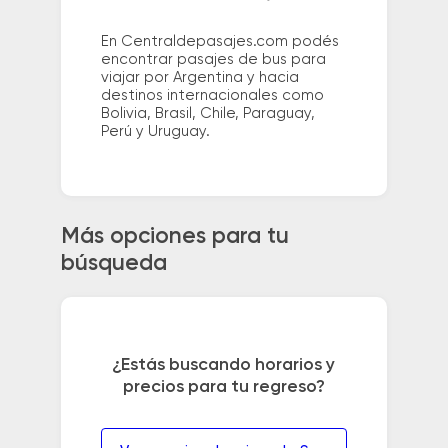
En Centraldepasajes.com podés
encontrar pasajes de bus para
viajar por Argentina y hacia
destinos internacionales como
Bolivia, Brasil, Chile, Paraguay,
Perú y Uruguay.
Más opciones para tu
búsqueda
¿Estás buscando horarios y
precios para tu regreso?