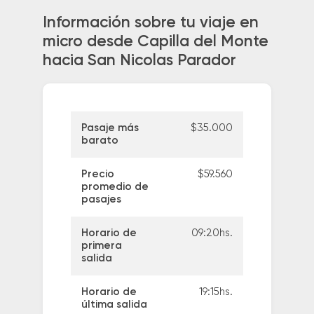
Información sobre tu viaje en
micro desde Capilla del Monte
hacia San Nicolas Parador
Pasaje más
$35.000
barato
Precio
$59.560
promedio de
pasajes
Horario de
09:20hs.
primera
salida
Horario de
19:15hs.
última salida