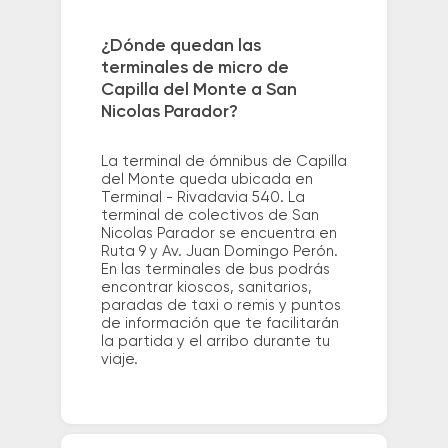
¿Dónde quedan las
terminales de micro de
Capilla del Monte a San
Nicolas Parador?
La terminal de ómnibus de Capilla
del Monte queda ubicada en
Terminal - Rivadavia 540. La
terminal de colectivos de San
Nicolas Parador se encuentra en
Ruta 9 y Av. Juan Domingo Perón.
En las terminales de bus podrás
encontrar kioscos, sanitarios,
paradas de taxi o remis y puntos
de información que te facilitarán
la partida y el arribo durante tu
viaje.