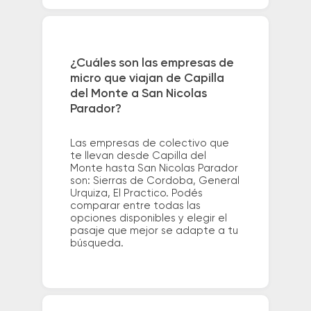
¿Cuáles son las empresas de
micro que viajan de Capilla
del Monte a San Nicolas
Parador?
Las empresas de colectivo que
te llevan desde Capilla del
Monte hasta San Nicolas Parador
son: Sierras de Cordoba, General
Urquiza, El Practico. Podés
comparar entre todas las
opciones disponibles y elegir el
pasaje que mejor se adapte a tu
búsqueda.