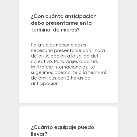
¿Con cuánta anticipación
debo presentarme en la
terminal de micros?
Para viajes nacionales es
necesario presentarse con 1 hora
de anticipación a la salida del
colectivo. Para viajes a países
limítrofes/internacionales, te
sugerimos acercarte a la terminal
de ómnibus con 2 horas de
anticipación.
¿Cuánto equipaje puedo
llevar?