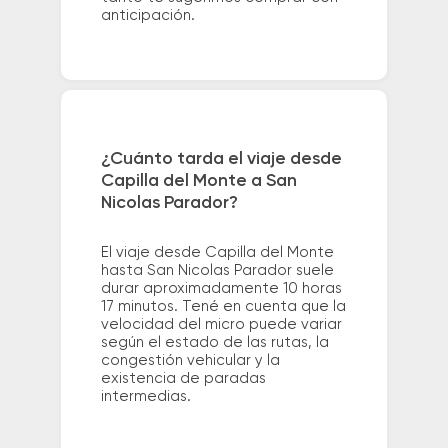
anticipación.
¿Cuánto tarda el viaje desde
Capilla del Monte a San
Nicolas Parador?
El viaje desde Capilla del Monte
hasta San Nicolas Parador suele
durar aproximadamente 10 horas
17 minutos. Tené en cuenta que la
velocidad del micro puede variar
según el estado de las rutas, la
congestión vehicular y la
existencia de paradas
intermedias.