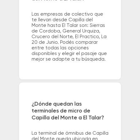
Las empresas de colectivo que
te llevan desde Capilla del
Monte hasta El Talar son: Sierras
de Cordoba, General Urquiza,
Crucero del Norte, El Practico, La
20 de Junio. Podés comparar
entre todas las opciones
disponibles y elegir el pasaje que
mejor se adapte a tu búsqueda.
¿Dónde quedan las
terminales de micro de
Capilla del Monte a El Talar?
La terminal de ómnibus de Capilla
del Monte queda ubicada en