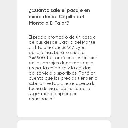
¿Cuánto sale el pasaje en
micro desde Capilla del
Monte a El Talar?
El precio promedio de un pasaje
de bus desde Capilla del Monte
a El Talar es de $67.421, y el
pasaje más barato cuesta
$46.900. Recordá que los precios
de los pasajes dependen de la
fecha, la empresa y la calidad
del servicio disponibles. Tené en
cuenta que los precios tienden a
subir a medida que se acerca la
fecha de viaje, por lo tanto te
sugerimos comprar con
anticipación.