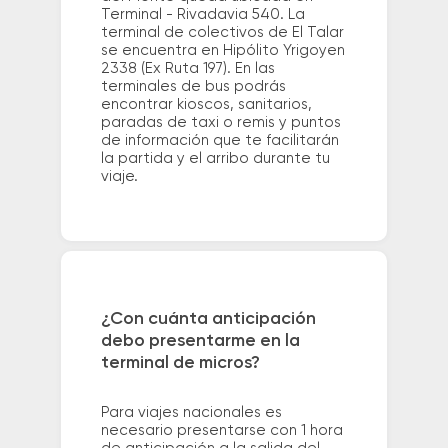
Terminal - Rivadavia 540. La
terminal de colectivos de El Talar
se encuentra en Hipólito Yrigoyen
2338 (Ex Ruta 197). En las
terminales de bus podrás
encontrar kioscos, sanitarios,
paradas de taxi o remis y puntos
de información que te facilitarán
la partida y el arribo durante tu
viaje.
¿Con cuánta anticipación
debo presentarme en la
terminal de micros?
Para viajes nacionales es
necesario presentarse con 1 hora