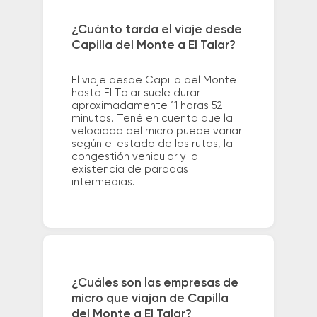
¿Cuánto tarda el viaje desde
Capilla del Monte a El Talar?
El viaje desde Capilla del Monte
hasta El Talar suele durar
aproximadamente 11 horas 52
minutos. Tené en cuenta que la
velocidad del micro puede variar
según el estado de las rutas, la
congestión vehicular y la
existencia de paradas
intermedias.
¿Cuáles son las empresas de
micro que viajan de Capilla
del Monte a El Talar?