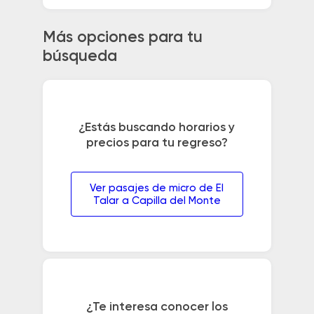
Más opciones para tu
búsqueda
¿Estás buscando horarios y
precios para tu regreso?
Ver pasajes de micro de El
Talar a Capilla del Monte
¿Te interesa conocer los