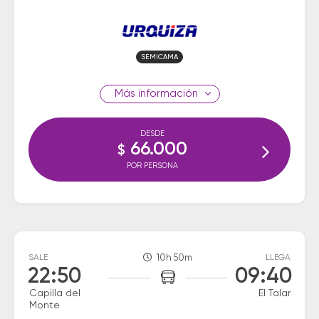
SEMICAMA
información
DESDE
66.000
$
POR PERSONA
SALE
10h 50m
LLEGA
22:50
09:40
Capilla del
El Talar
Monte