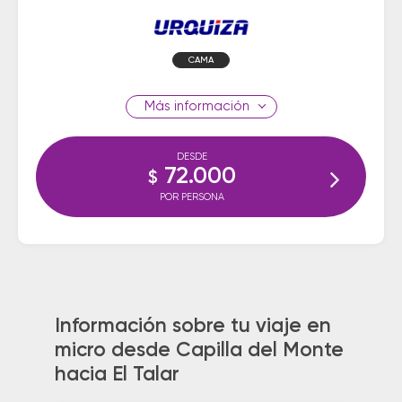
CAMA
información
DESDE
72.000
$
POR PERSONA
Información sobre tu viaje en
micro desde Capilla del Monte
hacia El Talar