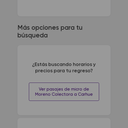
Más opciones para tu
búsqueda
¿Estás buscando horarios y
precios para tu regreso?
Ver pasajes de micro de
Moreno Colectora a Carhue