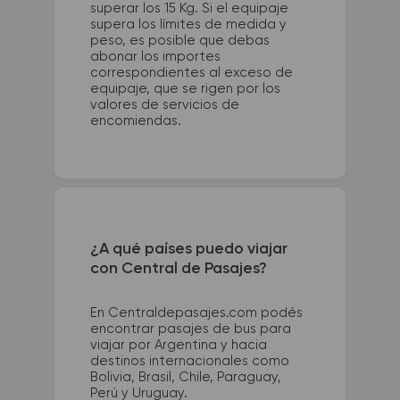
superar los 15 Kg. Si el equipaje
supera los límites de medida y
peso, es posible que debas
abonar los importes
correspondientes al exceso de
equipaje, que se rigen por los
valores de servicios de
encomiendas.
¿A qué países puedo viajar
con Central de Pasajes?
En Centraldepasajes.com podés
encontrar pasajes de bus para
viajar por Argentina y hacia
destinos internacionales como
Bolivia, Brasil, Chile, Paraguay,
Perú y Uruguay.