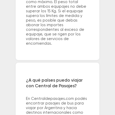
como máximo. El peso total
entre ambos equipajes no debe
superar los 15 Kg. Si el equipaje
supera los límites de medida y
peso, es posible que debas
abonar los importes
correspondientes al exceso de
equipaje, que se rigen por los
valores de servicios de
encomiendas.
¿A qué países puedo viajar
con Central de Pasajes?
En Centraldepasajes.com podés
encontrar pasajes de bus para
viajar por Argentina y hacia
destinos internacionales como