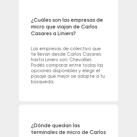
¿Cuáles son las empresas de
micro que viajan de Carlos
Casares a Liniers?
Las empresas de colectivo que
te llevan desde Carlos Casares
hasta Liniers son: Chevallier.
Podés comparar entre todas las
opciones disponibles y elegir el
pasaje que mejor se adapte a tu
búsqueda.
¿Dónde quedan las
terminales de micro de Carlos