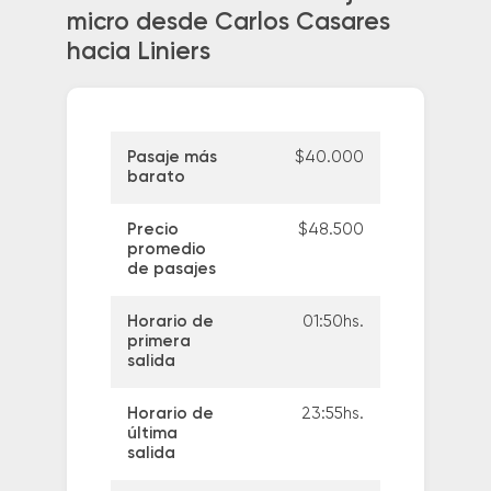
micro desde Carlos Casares
hacia Liniers
Pasaje más
$40.000
barato
Precio
$48.500
promedio
de pasajes
Horario de
01:50hs.
primera
salida
Horario de
23:55hs.
última
salida