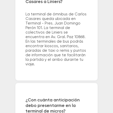
Casares a Liniers?
La terminal de ómnibus de Carlos
Casares queda ubicada en
Terminal - Pres. Juan Domingo
Perón 101. La terminal de
colectivos de Liniers se
encuentra en Av. Gral. Paz 10868.
En las terminales de bus podrás
encontrar kioscos, sanitarios,
paradas de taxi o remis y puntos
de información que te facilitarán
la partida y el arribo durante tu
viaje.
¿Con cuánta anticipación
debo presentarme en la
terminal de micros?