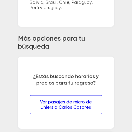
Bolivia, Brasil, Chile, Paraguay,
Perú y Uruguay.
Más opciones para tu
búsqueda
¿Estás buscando horarios y
precios para tu regreso?
Ver pasajes de micro de
Liniers a Carlos Casares