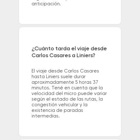
anticipación.
¿Cuánto tarda el viaje desde
Carlos Casares a Liniers?
El viaje desde Carlos Casares
hasta Liniers suele durar
aproximadamente 5 horas 37
minutos. Tené en cuenta que la
velocidad del micro puede variar
según el estado de las rutas, la
congestión vehicular y la
existencia de paradas
intermedias.