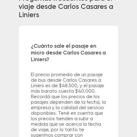
viaje desde Carlos Casares a
Liniers
¿Cuánto sale el pasaje en
micro desde Carlos Casares a
Liniers?
El precio promedio de un pasaje
de bus desde Carlos Casares a
Liniers es de $48.500, y el pasaje
más barato cuesta $40.000.
Recordá que los precios de los
pasajes dependen de la fecha, la
empresa y la calidad del servicio
disponibles. Tené en cuenta que
los precios tienden a subir a
medida que se acerca la fecha
de viaje, por lo tanto te
sugerimos comprar con