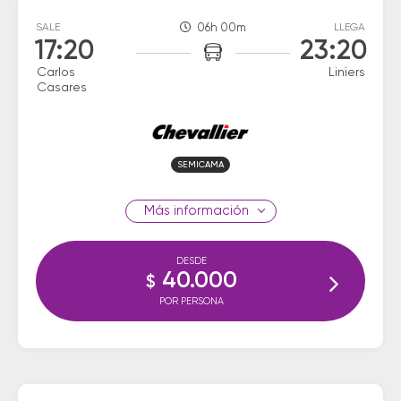
SALE
06h 00m
LLEGA
17:20
23:20
Carlos
Liniers
Casares
SEMICAMA
información
DESDE
40.000
$
POR PERSONA