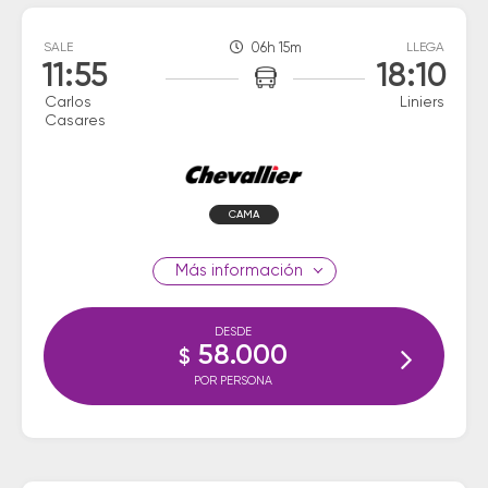
SALE
06h 15m
LLEGA
11:55
18:10
Carlos
Liniers
Casares
CAMA
información
DESDE
58.000
$
POR PERSONA