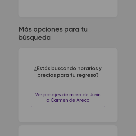
Más opciones para tu
búsqueda
¿Estás buscando horarios y
precios para tu regreso?
Ver pasajes de micro de Junin
a Carmen de Areco