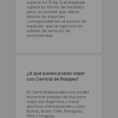
superar los 15 Kg. Si el equipaje
supera los límites de medida y
peso, es posible que debas
abonar los importes
correspondientes al exceso de
equipaje, que se rigen por los
valores de servicios de
encomiendas.
¿A qué países puedo viajar
con Central de Pasajes?
En Centraldepasajes.com podés
encontrar pasajes de bus para
viajar por Argentina y hacia
destinos internacionales como
Bolivia, Brasil, Chile, Paraguay,
Perú y Uruguay.