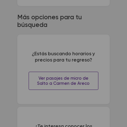
Más opciones para tu
búsqueda
¿Estás buscando horarios y
precios para tu regreso?
Ver pasajes de micro de
Salto a Carmen de Areco
¿Te interesa conocer los