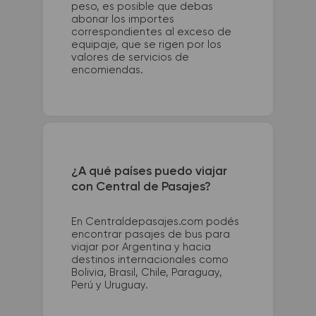
peso, es posible que debas
abonar los importes
correspondientes al exceso de
equipaje, que se rigen por los
valores de servicios de
encomiendas.
¿A qué países puedo viajar
con Central de Pasajes?
En Centraldepasajes.com podés
encontrar pasajes de bus para
viajar por Argentina y hacia
destinos internacionales como
Bolivia, Brasil, Chile, Paraguay,
Perú y Uruguay.