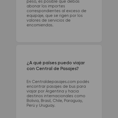
peso, es posible que debas
abonar los importes
correspondientes al exceso de
equipaje, que se rigen por los
valores de servicios de
encomiendas.
¿A qué países puedo viajar
con Central de Pasajes?
En Centraldepasajes.com podés
encontrar pasajes de bus para
viajar por Argentina y hacia
destinos internacionales como
Bolivia, Brasil, Chile, Paraguay,
Perú y Uruguay.