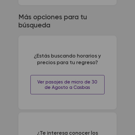
Más opciones para tu
búsqueda
¿Estás buscando horarios y
precios para tu regreso?
Ver pasajes de micro de 30
de Agosto a Casbas
¿Te interesa conocer los