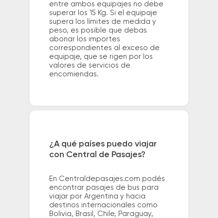
entre ambos equipajes no debe
superar los 15 Kg. Si el equipaje
supera los límites de medida y
peso, es posible que debas
abonar los importes
correspondientes al exceso de
equipaje, que se rigen por los
valores de servicios de
encomiendas.
¿A qué países puedo viajar
con Central de Pasajes?
En Centraldepasajes.com podés
encontrar pasajes de bus para
viajar por Argentina y hacia
destinos internacionales como
Bolivia, Brasil, Chile, Paraguay,