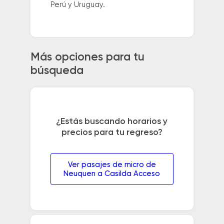
Perú y Uruguay.
Más opciones para tu
búsqueda
¿Estás buscando horarios y
precios para tu regreso?
Ver pasajes de micro de
Neuquen a Casilda Acceso