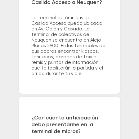
Casilda Acceso a Neuquen?
La terminal de ómnibus de
Casilda Acceso queda ubicada
en Av. Colón y Casado. La
terminal de colectivos de
Neuquen se encuentra en Alejo
Planas 2900. En las terminales de
bus podrás encontrar kioscos,
sanitarios, paradas de taxi o
remis y puntos de información
que te facilitarán la partida y el
arribo durante tu viaje.
¿Con cuánta anticipación
debo presentarme en la
terminal de micros?