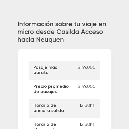
Información sobre tu viaje en
micro desde Casilda Acceso
hacia Neuquen
Pasaje más
$149.000
barato
Precio promedio
$149.000
de pasajes
Horario de
12:30hs.
primera salida
Horario de
12:30hs.