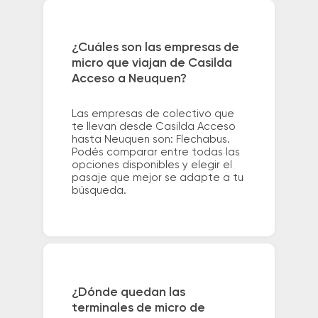
¿Cuáles son las empresas de
micro que viajan de Casilda
Acceso a Neuquen?
Las empresas de colectivo que
te llevan desde Casilda Acceso
hasta Neuquen son: Flechabus.
Podés comparar entre todas las
opciones disponibles y elegir el
pasaje que mejor se adapte a tu
búsqueda.
¿Dónde quedan las
terminales de micro de