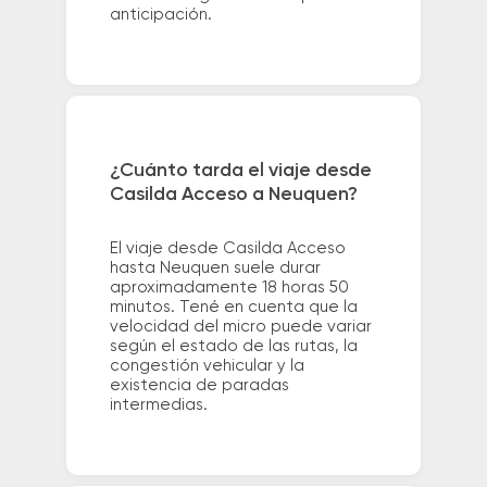
anticipación.
¿Cuánto tarda el viaje desde
Casilda Acceso a Neuquen?
El viaje desde Casilda Acceso
hasta Neuquen suele durar
aproximadamente 18 horas 50
minutos. Tené en cuenta que la
velocidad del micro puede variar
según el estado de las rutas, la
congestión vehicular y la
existencia de paradas
intermedias.