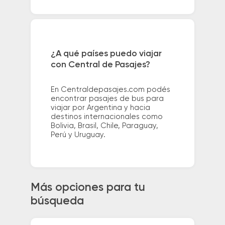
¿A qué países puedo viajar
con Central de Pasajes?
En Centraldepasajes.com podés
encontrar pasajes de bus para
viajar por Argentina y hacia
destinos internacionales como
Bolivia, Brasil, Chile, Paraguay,
Perú y Uruguay.
Más opciones para tu
búsqueda