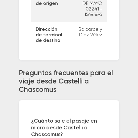
de origen
DE MAYO
02241 -
15683695
Dirección
Balcarce y
de terminal
Díaz Vélez
de destino
Preguntas frecuentes para el
viaje desde Castelli a
Chascomus
¿Cuánto sale el pasaje en
micro desde Castelli a
Chascomus?