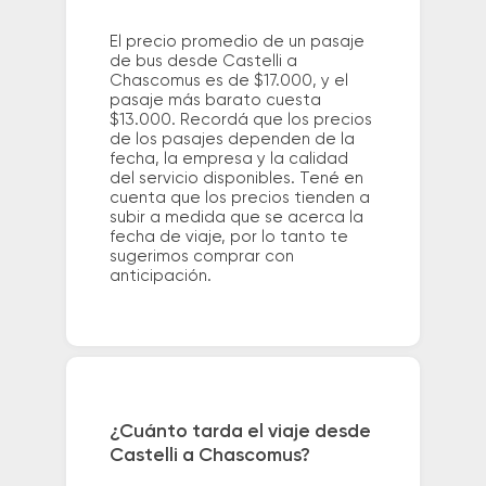
El precio promedio de un pasaje
de bus desde Castelli a
Chascomus es de $17.000, y el
pasaje más barato cuesta
$13.000. Recordá que los precios
de los pasajes dependen de la
fecha, la empresa y la calidad
del servicio disponibles. Tené en
cuenta que los precios tienden a
subir a medida que se acerca la
fecha de viaje, por lo tanto te
sugerimos comprar con
anticipación.
¿Cuánto tarda el viaje desde
Castelli a Chascomus?