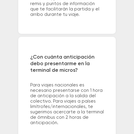
remis y puntos de información
que te facilitarán la partida y el
arribo durante tu viaje.
¿Con cuánta anticipación
debo presentarme en la
terminal de micros?
Para viajes nacionales es
necesario presentarse con 1 hora
de anticipación a la salida del
colectivo. Para viajes a países
limítrofes/internacionales, te
sugerimos acercarte a la terminal
de ómnibus con 2 horas de
anticipación.