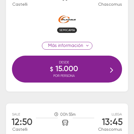
Castelli
Chascomus
SEMICAMA
información
DESDE
15.000
$
POR PERSONA
SALE
00h 55m
LLEGA
12:50
13:45
Castelli
Chascomus