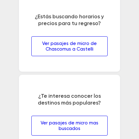
¿Estás buscando horarios y
precios para tu regreso?
Ver pasajes de micro de
Chascomus a Castelli
¿Te interesa conocer los
destinos más populares?
Ver pasajes de micro mas
buscados