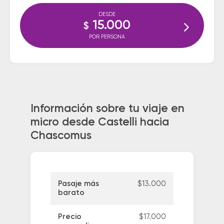
DESDE
15.000
$
POR PERSONA
Información sobre tu viaje en
micro desde Castelli hacia
Chascomus
Pasaje más
$13.000
barato
Precio
$17.000