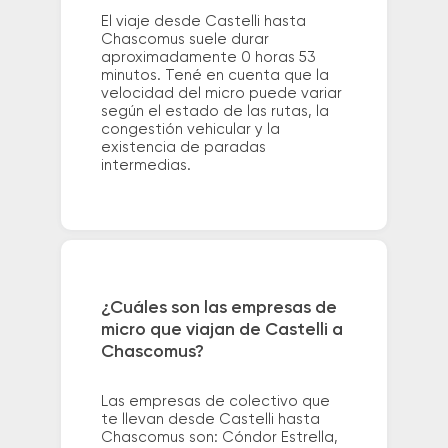
El viaje desde Castelli hasta
Chascomus suele durar
aproximadamente 0 horas 53
minutos. Tené en cuenta que la
velocidad del micro puede variar
según el estado de las rutas, la
congestión vehicular y la
existencia de paradas
intermedias.
¿Cuáles son las empresas de
micro que viajan de Castelli a
Chascomus?
Las empresas de colectivo que
te llevan desde Castelli hasta
Chascomus son: Cóndor Estrella,