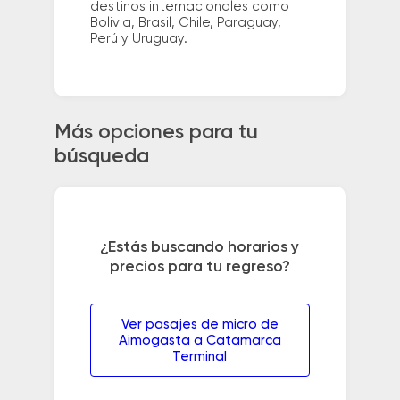
destinos internacionales como
Bolivia, Brasil, Chile, Paraguay,
Perú y Uruguay.
Más opciones para tu
búsqueda
¿Estás buscando horarios y
precios para tu regreso?
Ver pasajes de micro de
Aimogasta a Catamarca
Terminal