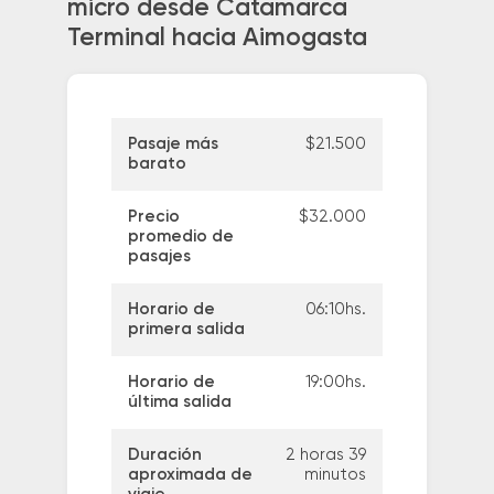
micro desde Catamarca
Terminal hacia Aimogasta
Pasaje más
$21.500
barato
Precio
$32.000
promedio de
pasajes
Horario de
06:10hs.
primera salida
Horario de
19:00hs.
última salida
Duración
2 horas 39
aproximada de
minutos