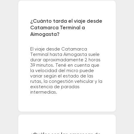
¿Cuánto tarda el viaje desde
Catamarca Terminal a
Aimogasta?
El viaje desde Catamarca
Terminal hasta Aimogasta suele
durar aproximadamente 2 horas
39 minutos. Tené en cuenta que
la velocidad del micro puede
variar según el estado de las
rutas, la congestión vehicular y la
existencia de paradas
intermedias.