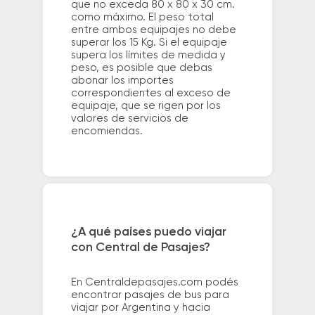
que no exceda 80 x 80 x 30 cm.
como máximo. El peso total
entre ambos equipajes no debe
superar los 15 Kg. Si el equipaje
supera los límites de medida y
peso, es posible que debas
abonar los importes
correspondientes al exceso de
equipaje, que se rigen por los
valores de servicios de
encomiendas.
¿A qué países puedo viajar
con Central de Pasajes?
En Centraldepasajes.com podés
encontrar pasajes de bus para
viajar por Argentina y hacia