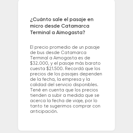
¿Cuánto sale el pasaje en
micro desde Catamarca
Terminal a Aimogasta?
El precio promedio de un pasaje
de bus desde Catamarca
Terminal a Aimogasta es de
$32.000, y el pasaje más barato
cuesta $21.500. Recordá que los
precios de los pasajes dependen
de la fecha, la empresa y la
calidad del servicio disponibles.
Tené en cuenta que los precios
tienden a subir a medida que se
acerca la fecha de viaje, por lo
tanto te sugerimos comprar con
anticipación.