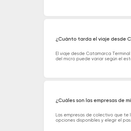
¿Cuánto tarda el viaje desde 
El viaje desde Catamarca Terminal
del micro puede variar según el est
¿Cuáles son las empresas de m
Las empresas de colectivo que te 
opciones disponibles y elegir el p