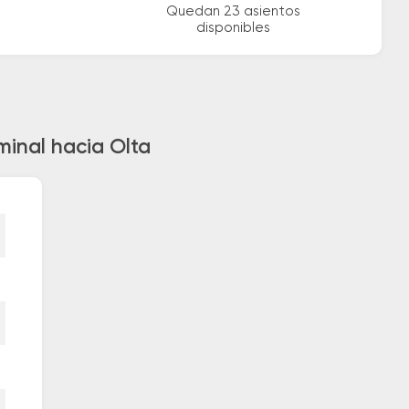
Quedan 23 asientos
disponibles
minal hacia Olta