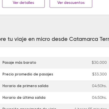
Ver detalles
Ver descuentos
re tu viaje en micro desde Catamarca Ter
Pasaje más barato
$30.000
Precio promedio de pasajes
$33.300
Horario de primera salida
04:50hs.
Horario de última salida
04:50hs.