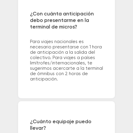
¿Con cuánta anticipación
debo presentarme en la
terminal de micros?
Para viajes nacionales es
necesario presentarse con 1 hora
de anticipación a la salida del
colectivo. Para viajes a países
limítrofes/internacionales, te
sugerimos acercarte a la terminal
de ómnibus con 2 horas de
anticipación.
¿Cuánto equipaje puedo
llevar?