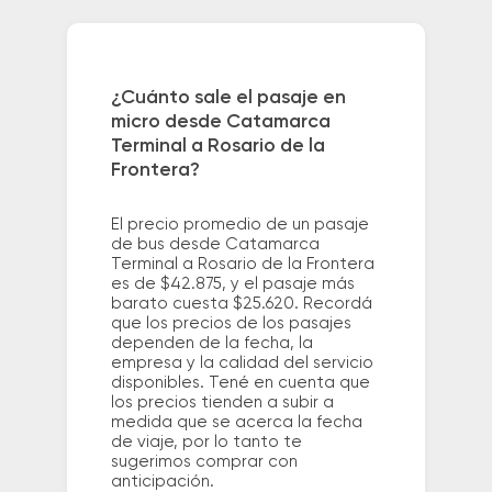
¿Cuánto sale el pasaje en
micro desde Catamarca
Terminal a Rosario de la
Frontera?
El precio promedio de un pasaje
de bus desde Catamarca
Terminal a Rosario de la Frontera
es de $42.875, y el pasaje más
barato cuesta $25.620. Recordá
que los precios de los pasajes
dependen de la fecha, la
empresa y la calidad del servicio
disponibles. Tené en cuenta que
los precios tienden a subir a
medida que se acerca la fecha
de viaje, por lo tanto te
sugerimos comprar con
anticipación.