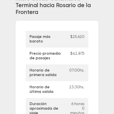
Terminal hacia Rosario de la
Frontera
Pasaje más
$25.620
barato
Precio promedio
$42.875
de pasajes
Horario de
07:00hs.
primera salida
Horario de
23:30hs.
última salida
Duración
6 horas
aproximada de
0
viaje
minutos