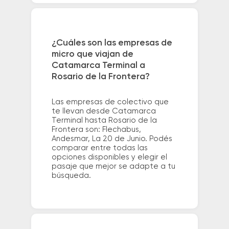
¿Cuáles son las empresas de
micro que viajan de
Catamarca Terminal a
Rosario de la Frontera?
Las empresas de colectivo que
te llevan desde Catamarca
Terminal hasta Rosario de la
Frontera son: Flechabus,
Andesmar, La 20 de Junio. Podés
comparar entre todas las
opciones disponibles y elegir el
pasaje que mejor se adapte a tu
búsqueda.