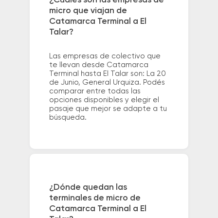
¿Cuáles son las empresas de
micro que viajan de
Catamarca Terminal a El
Talar?
Las empresas de colectivo que
te llevan desde Catamarca
Terminal hasta El Talar son: La 20
de Junio, General Urquiza. Podés
comparar entre todas las
opciones disponibles y elegir el
pasaje que mejor se adapte a tu
búsqueda.
¿Dónde quedan las
terminales de micro de
Catamarca Terminal a El