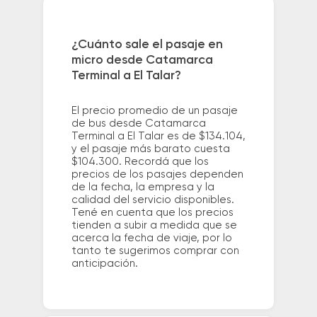
¿Cuánto sale el pasaje en
micro desde Catamarca
Terminal a El Talar?
El precio promedio de un pasaje
de bus desde Catamarca
Terminal a El Talar es de $134.104,
y el pasaje más barato cuesta
$104.300. Recordá que los
precios de los pasajes dependen
de la fecha, la empresa y la
calidad del servicio disponibles.
Tené en cuenta que los precios
tienden a subir a medida que se
acerca la fecha de viaje, por lo
tanto te sugerimos comprar con
anticipación.