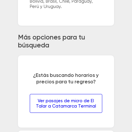
Bolivia, Brasil, Chile, Paraguay,
Perú y Uruguay.
Más opciones para tu
búsqueda
¿Estás buscando horarios y
precios para tu regreso?
Ver pasajes de micro de El
Talar a Catamarca Terminal