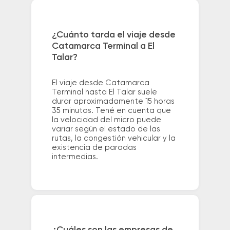
¿Cuánto tarda el viaje desde
Catamarca Terminal a El
Talar?
El viaje desde Catamarca
Terminal hasta El Talar suele
durar aproximadamente 15 horas
35 minutos. Tené en cuenta que
la velocidad del micro puede
variar según el estado de las
rutas, la congestión vehicular y la
existencia de paradas
intermedias.