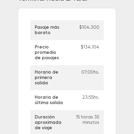
Pasaje más
$104.300
barato
Precio
$134.104
promedio
de pasajes
Horario de
07:00hs.
primera
salida
Horario de
23:55hs.
última salida
Duración
15 horas 35
aproximada
minutos
de viaje