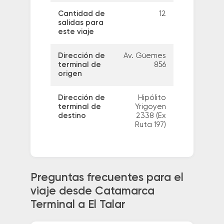
Cantidad de
12
salidas para
este viaje
Dirección de
Av. Güemes
terminal de
856
origen
Dirección de
Hipólito
terminal de
Yrigoyen
destino
2338 (Ex
Ruta 197)
Preguntas frecuentes para el
viaje desde Catamarca
Terminal a El Talar