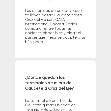
Las empresas de colectivo que
te llevan desde Caucete hasta
Cruz del Eje son: CATA
Internacional, Socasa. Podés
comparar entre todas las
opciones disponibles y elegir el
pasaje que mejor se adapte a tu
búsqueda.
¿Dónde quedan las
terminales de micro de
Caucete a Cruz del Eje?
La terminal de ómnibus de
Caucete queda ubicada en
Terminal - Ruta 270 s/n. La