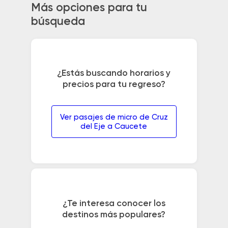
Más opciones para tu
búsqueda
¿Estás buscando horarios y
precios para tu regreso?
Ver pasajes de micro de Cruz
del Eje a Caucete
¿Te interesa conocer los
destinos más populares?