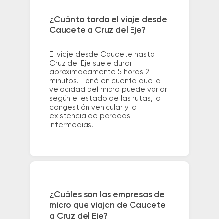
¿Cuánto tarda el viaje desde
Caucete a Cruz del Eje?
El viaje desde Caucete hasta
Cruz del Eje suele durar
aproximadamente 5 horas 2
minutos. Tené en cuenta que la
velocidad del micro puede variar
según el estado de las rutas, la
congestión vehicular y la
existencia de paradas
intermedias.
¿Cuáles son las empresas de
micro que viajan de Caucete
a Cruz del Eje?