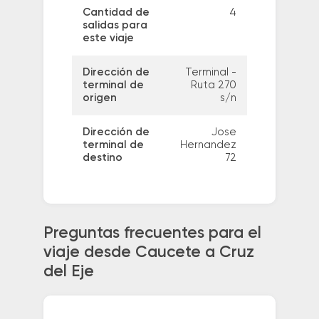
Cantidad de
4
salidas para
este viaje
Dirección de
Terminal -
terminal de
Ruta 270
origen
s/n
Dirección de
Jose
terminal de
Hernandez
destino
72
Preguntas frecuentes para el
viaje desde Caucete a Cruz
del Eje