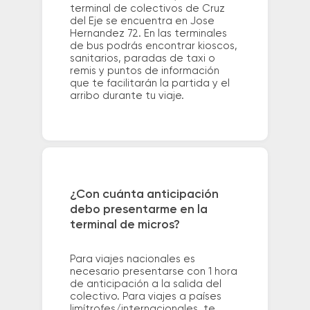
terminal de colectivos de Cruz
del Eje se encuentra en Jose
Hernandez 72. En las terminales
de bus podrás encontrar kioscos,
sanitarios, paradas de taxi o
remis y puntos de información
que te facilitarán la partida y el
arribo durante tu viaje.
¿Con cuánta anticipación
debo presentarme en la
terminal de micros?
Para viajes nacionales es
necesario presentarse con 1 hora
de anticipación a la salida del
colectivo. Para viajes a países
limítrofes/internacionales, te