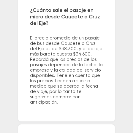
¿Cuánto sale el pasaje en
micro desde Caucete a Cruz
del Eje?
El precio promedio de un pasaje
de bus desde Caucete a Cruz
del Eje es de $38.300, y el pasaje
más barato cuesta $34.600.
Recordá que los precios de los
pasajes dependen de la fecha, la
empresa y la calidad del servicio
disponibles. Tené en cuenta que
los precios tienden a subir a
medida que se acerca la fecha
de viaje, por lo tanto te
sugerimos comprar con
anticipación.