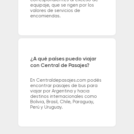
equipaje, que se rigen por los
valores de servicios de
encomiendas.
¿A qué países puedo viajar
con Central de Pasajes?
En Centraldepasajes.com podés
encontrar pasajes de bus para
viajar por Argentina y hacia
destinos internacionales como
Bolivia, Brasil, Chile, Paraguay,
Perú y Uruguay.