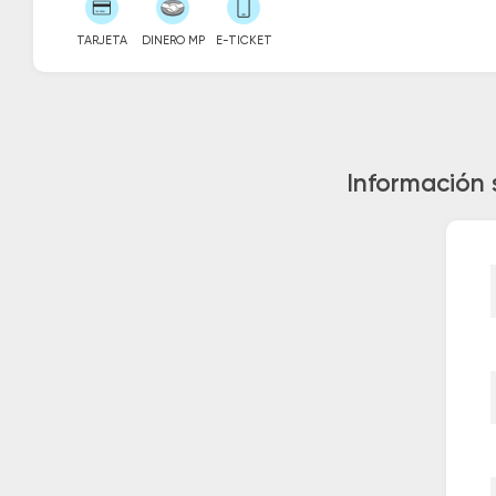
TARJETA
DINERO MP
E-TICKET
Información 