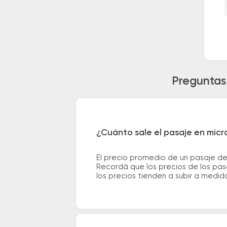
Preguntas
¿Cuánto sale el pasaje en mic
El precio promedio de un pasaje d
Recordá que los precios de los pas
los precios tienden a subir a medid