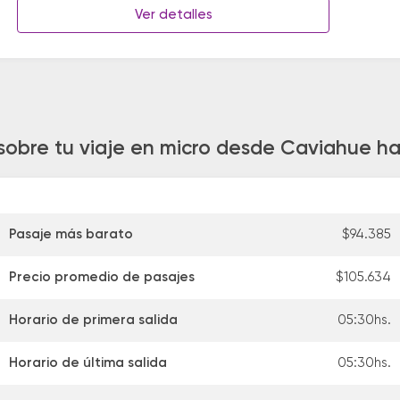
Ver detalles
sobre tu viaje en micro desde Caviahue 
Pasaje más barato
$94.385
Precio promedio de pasajes
$105.634
Horario de primera salida
05:30hs.
Horario de última salida
05:30hs.