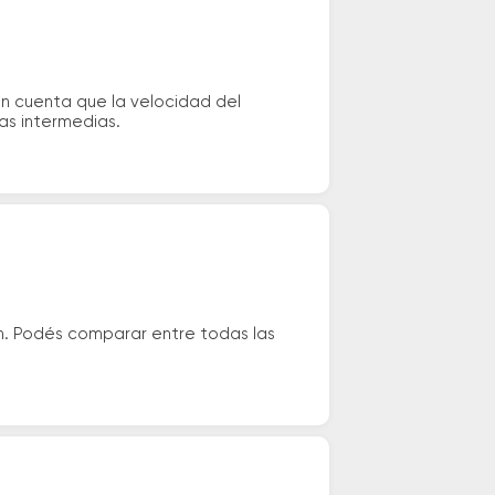
n cuenta que la velocidad del
das intermedias.
n. Podés comparar entre todas las