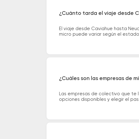
¿Cuánto tarda el viaje desde 
El viaje desde Caviahue hasta Neu
micro puede variar según el estado 
¿Cuáles son las empresas de m
Las empresas de colectivo que te 
opciones disponibles y elegir el p