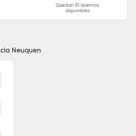
Quedan 10 asientos
disponibles
hacia Neuquen