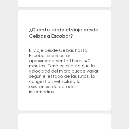
¿Cuánto tarda el viaje desde
Ceibas a Escobar?
El viaje desde Ceibas hasta
Escobar suele durar
aproximadamente 1 horas 40
minutos. Tené en cuenta que la
velocidad del micro puede variar
según el estado de las rutas, la
congestión vehicular y la
existencia de paradas
intermedias.