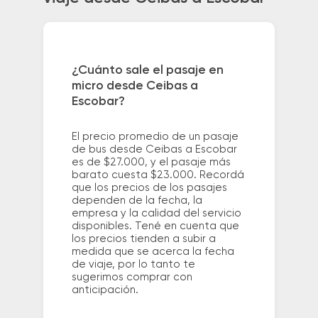
¿Cuánto sale el pasaje en
micro desde Ceibas a
Escobar?
El precio promedio de un pasaje
de bus desde Ceibas a Escobar
es de $27.000, y el pasaje más
barato cuesta $23.000. Recordá
que los precios de los pasajes
dependen de la fecha, la
empresa y la calidad del servicio
disponibles. Tené en cuenta que
los precios tienden a subir a
medida que se acerca la fecha
de viaje, por lo tanto te
sugerimos comprar con
anticipación.