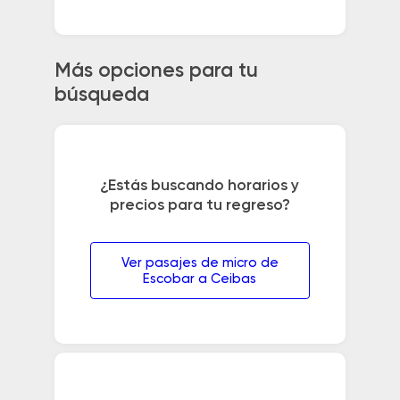
Más opciones para tu
búsqueda
¿Estás buscando horarios y
precios para tu regreso?
Ver pasajes de micro de
Escobar a Ceibas