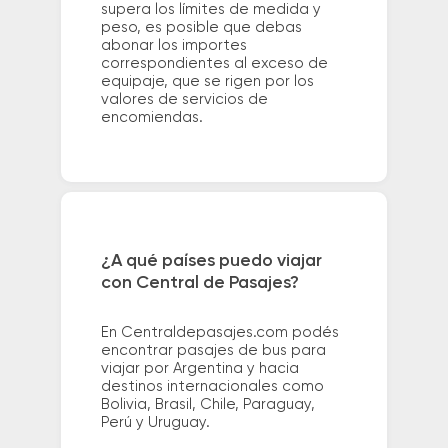
supera los límites de medida y
peso, es posible que debas
abonar los importes
correspondientes al exceso de
equipaje, que se rigen por los
valores de servicios de
encomiendas.
¿A qué países puedo viajar
con Central de Pasajes?
En Centraldepasajes.com podés
encontrar pasajes de bus para
viajar por Argentina y hacia
destinos internacionales como
Bolivia, Brasil, Chile, Paraguay,
Perú y Uruguay.