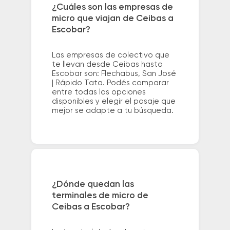
¿Cuáles son las empresas de
micro que viajan de Ceibas a
Escobar?
Las empresas de colectivo que
te llevan desde Ceibas hasta
Escobar son: Flechabus, San José
| Rápido Tata. Podés comparar
entre todas las opciones
disponibles y elegir el pasaje que
mejor se adapte a tu búsqueda.
¿Dónde quedan las
terminales de micro de
Ceibas a Escobar?