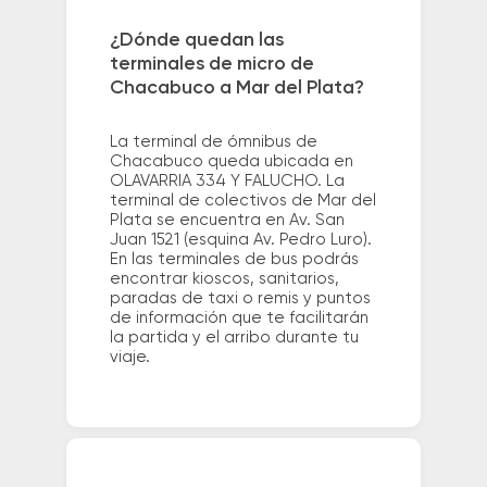
¿Dónde quedan las
terminales de micro de
Chacabuco a Mar del Plata?
La terminal de ómnibus de
Chacabuco queda ubicada en
OLAVARRIA 334 Y FALUCHO. La
terminal de colectivos de Mar del
Plata se encuentra en Av. San
Juan 1521 (esquina Av. Pedro Luro).
En las terminales de bus podrás
encontrar kioscos, sanitarios,
paradas de taxi o remis y puntos
de información que te facilitarán
la partida y el arribo durante tu
viaje.