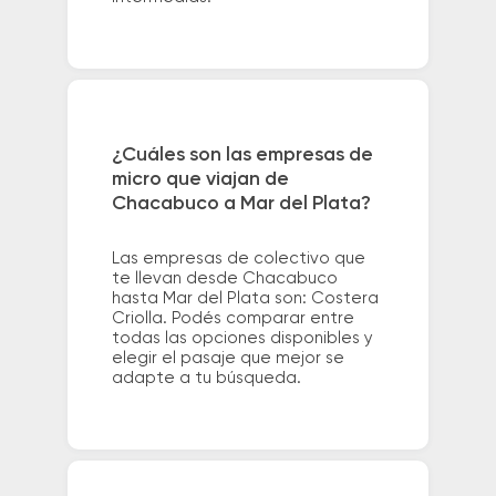
¿Cuáles son las empresas de
micro que viajan de
Chacabuco a Mar del Plata?
Las empresas de colectivo que
te llevan desde Chacabuco
hasta Mar del Plata son: Costera
Criolla. Podés comparar entre
todas las opciones disponibles y
elegir el pasaje que mejor se
adapte a tu búsqueda.