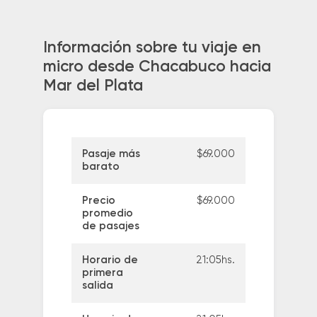
Información sobre tu viaje en
micro desde Chacabuco hacia
Mar del Plata
Pasaje más
$69.000
barato
Precio
$69.000
promedio
de pasajes
Horario de
21:05hs.
primera
salida