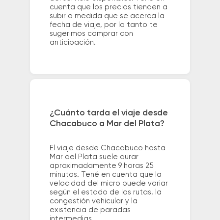
cuenta que los precios tienden a
subir a medida que se acerca la
fecha de viaje, por lo tanto te
sugerimos comprar con
anticipación.
¿Cuánto tarda el viaje desde
Chacabuco a Mar del Plata?
El viaje desde Chacabuco hasta
Mar del Plata suele durar
aproximadamente 9 horas 25
minutos. Tené en cuenta que la
velocidad del micro puede variar
según el estado de las rutas, la
congestión vehicular y la
existencia de paradas
intermedias.