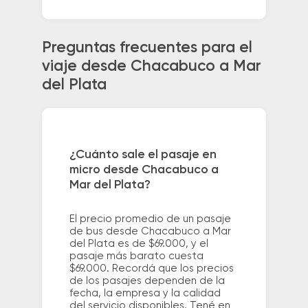
Preguntas frecuentes para el
viaje desde Chacabuco a Mar
del Plata
¿Cuánto sale el pasaje en
micro desde Chacabuco a
Mar del Plata?
El precio promedio de un pasaje
de bus desde Chacabuco a Mar
del Plata es de $69.000, y el
pasaje más barato cuesta
$69.000. Recordá que los precios
de los pasajes dependen de la
fecha, la empresa y la calidad
del servicio disponibles. Tené en