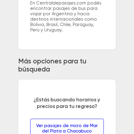
En Centraldepasajes.com podés
encontrar pasajes de bus para
viajar por Argentina y hacia
destinos internacionales como
Bolivia, Brasil, Chile, Paraguay,
Perú y Uruguay.
Más opciones para tu
búsqueda
¿Estás buscando horarios y
precios para tu regreso?
Ver pasajes de micro de Mar
del Plata a Chacabuco