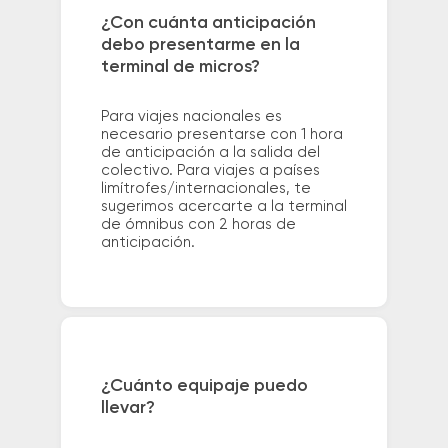
¿Con cuánta anticipación
debo presentarme en la
terminal de micros?
Para viajes nacionales es
necesario presentarse con 1 hora
de anticipación a la salida del
colectivo. Para viajes a países
limítrofes/internacionales, te
sugerimos acercarte a la terminal
de ómnibus con 2 horas de
anticipación.
¿Cuánto equipaje puedo
llevar?