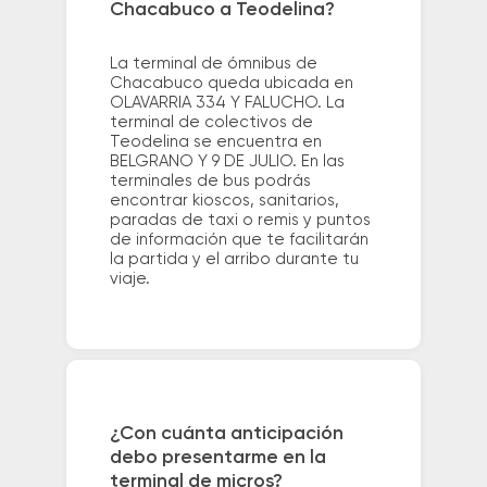
Chacabuco a Teodelina?
La terminal de ómnibus de
Chacabuco queda ubicada en
OLAVARRIA 334 Y FALUCHO. La
terminal de colectivos de
Teodelina se encuentra en
BELGRANO Y 9 DE JULIO. En las
terminales de bus podrás
encontrar kioscos, sanitarios,
paradas de taxi o remis y puntos
de información que te facilitarán
la partida y el arribo durante tu
viaje.
¿Con cuánta anticipación
debo presentarme en la
terminal de micros?