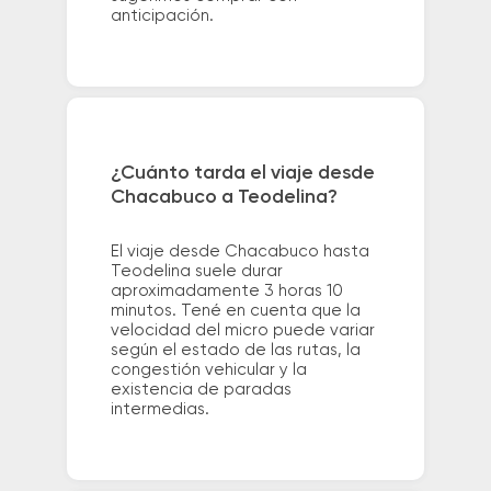
anticipación.
¿Cuánto tarda el viaje desde
Chacabuco a Teodelina?
El viaje desde Chacabuco hasta
Teodelina suele durar
aproximadamente 3 horas 10
minutos. Tené en cuenta que la
velocidad del micro puede variar
según el estado de las rutas, la
congestión vehicular y la
existencia de paradas
intermedias.