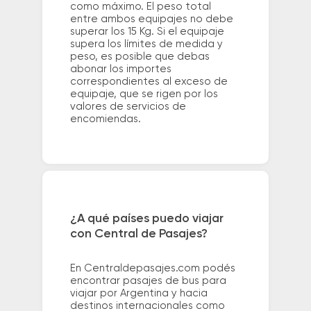
como máximo. El peso total
entre ambos equipajes no debe
superar los 15 Kg. Si el equipaje
supera los límites de medida y
peso, es posible que debas
abonar los importes
correspondientes al exceso de
equipaje, que se rigen por los
valores de servicios de
encomiendas.
¿A qué países puedo viajar
con Central de Pasajes?
En Centraldepasajes.com podés
encontrar pasajes de bus para
viajar por Argentina y hacia
destinos internacionales como