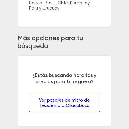
Bolivia, Brasil, Chile, Paraguay,
Perú y Uruguay.
Más opciones para tu
búsqueda
¿Estás buscando horarios y
precios para tu regreso?
Ver pasajes de micro de
Teodelina a Chacabuco