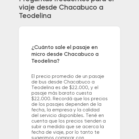
viaje desde Chacabuco a
Teodelina
¿Cuánto sale el pasaje en
micro desde Chacabuco a
Teodelina?
El precio promedio de un pasaje
de bus desde Chacabuco a
Teodelina es de $22.000, y el
pasaje más barato cuesta
$22.000. Recordá que los precios
de los pasajes dependen de la
fecha, la empresa y la calidad
del servicio disponibles. Tené en
cuenta que los precios tienden a
subir a medida que se acerca la
fecha de viaje, por lo tanto te
sugerimos comprar con