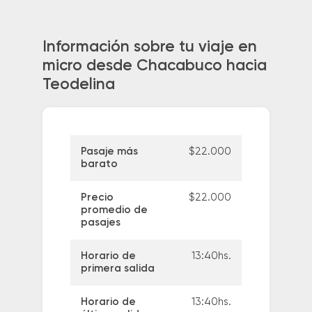
Información sobre tu viaje en
micro desde Chacabuco hacia
Teodelina
Pasaje más
$22.000
barato
Precio
$22.000
promedio de
pasajes
Horario de
13:40hs.
primera salida
Horario de
13:40hs.