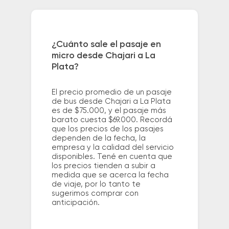
¿Cuánto sale el pasaje en
micro desde Chajari a La
Plata?
El precio promedio de un pasaje
de bus desde Chajari a La Plata
es de $75.000, y el pasaje más
barato cuesta $69.000. Recordá
que los precios de los pasajes
dependen de la fecha, la
empresa y la calidad del servicio
disponibles. Tené en cuenta que
los precios tienden a subir a
medida que se acerca la fecha
de viaje, por lo tanto te
sugerimos comprar con
anticipación.