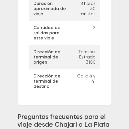
Duración
8 horas
aproximada de
30
viaje
minutos
Cantidad de
2
salidas para
este viaje
Dirección de
Terminal
terminal de
- Estrada
origen
3100
Dirección de
Calle 4 y
terminal de
41
destino
Preguntas frecuentes para el
viaje desde Chajari a La Plata