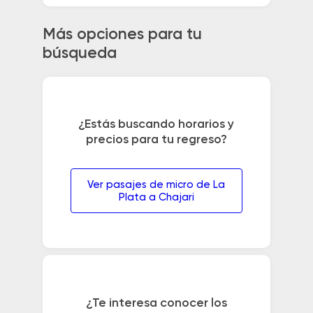
Más opciones para tu
búsqueda
¿Estás buscando horarios y
precios para tu regreso?
Ver pasajes de micro de La
Plata a Chajari
¿Te interesa conocer los