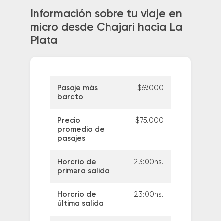
Información sobre tu viaje en
micro desde Chajari hacia La
Plata
Pasaje más
$69.000
barato
Precio
$75.000
promedio de
pasajes
Horario de
23:00hs.
primera salida
Horario de
23:00hs.
última salida