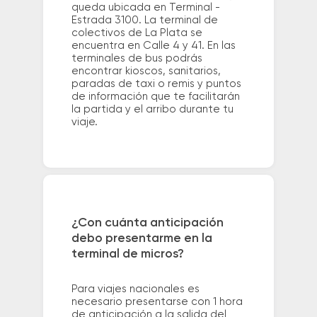
queda ubicada en Terminal -
Estrada 3100. La terminal de
colectivos de La Plata se
encuentra en Calle 4 y 41. En las
terminales de bus podrás
encontrar kioscos, sanitarios,
paradas de taxi o remis y puntos
de información que te facilitarán
la partida y el arribo durante tu
viaje.
¿Con cuánta anticipación
debo presentarme en la
terminal de micros?
Para viajes nacionales es
necesario presentarse con 1 hora
de anticipación a la salida del