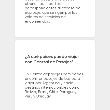
abonar los importes
correspondientes al exceso de
equipaje, que se rigen por los
valores de servicios de
encomiendas.
¿A qué países puedo viajar
con Central de Pasajes?
En Centraldepasajes.com podés
encontrar pasajes de bus para
viajar por Argentina y hacia
destinos internacionales como
Bolivia, Brasil, Chile, Paraguay,
Perú y Uruguay.