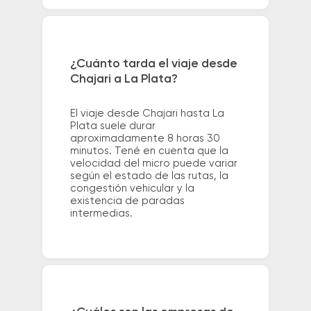
¿Cuánto tarda el viaje desde
Chajari a La Plata?
El viaje desde Chajari hasta La
Plata suele durar
aproximadamente 8 horas 30
minutos. Tené en cuenta que la
velocidad del micro puede variar
según el estado de las rutas, la
congestión vehicular y la
existencia de paradas
intermedias.