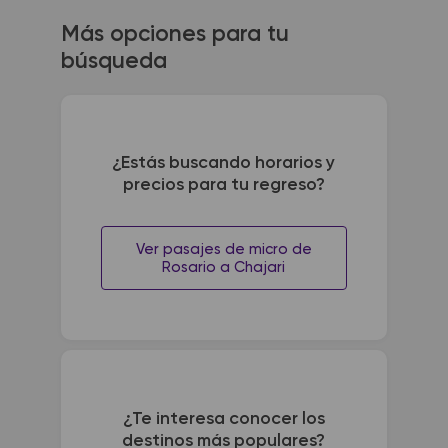
Más opciones para tu
búsqueda
¿Estás buscando horarios y
precios para tu regreso?
Ver pasajes de micro de
Rosario a Chajari
¿Te interesa conocer los
destinos más populares?