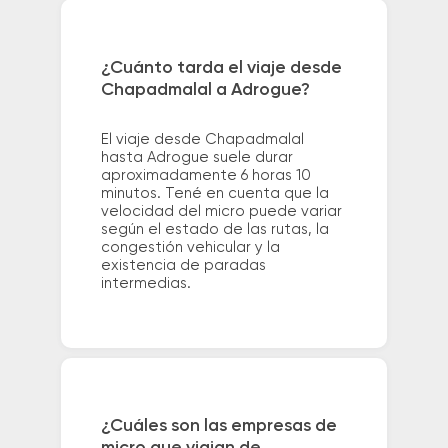
¿Cuánto tarda el viaje desde
Chapadmalal a Adrogue?
El viaje desde Chapadmalal
hasta Adrogue suele durar
aproximadamente 6 horas 10
minutos. Tené en cuenta que la
velocidad del micro puede variar
según el estado de las rutas, la
congestión vehicular y la
existencia de paradas
intermedias.
¿Cuáles son las empresas de