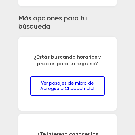
Más opciones para tu
búsqueda
¿Estás buscando horarios y
precios para tu regreso?
Ver pasajes de micro de
Adrogue a Chapadmalal
¿Te interesa conocer los