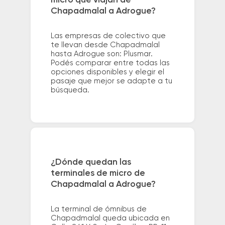
micro que viajan de
Chapadmalal a Adrogue?
Las empresas de colectivo que
te llevan desde Chapadmalal
hasta Adrogue son: Plusmar.
Podés comparar entre todas las
opciones disponibles y elegir el
pasaje que mejor se adapte a tu
búsqueda.
¿Dónde quedan las
terminales de micro de
Chapadmalal a Adrogue?
La terminal de ómnibus de
Chapadmalal queda ubicada en