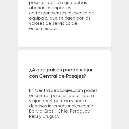
peso, es posible que debas
abonar los importes
correspondientes al exceso de
equipaje, que se rigen por los
valores de servicios de
encomiendas.
¿A qué países puedo viajar
con Central de Pasajes?
En Centraldepasajes.com podés
encontrar pasajes de bus para
viajar por Argentina y hacia
destinos internacionales como
Bolivia, Brasil, Chile, Paraguay,
Perú y Uruguay.