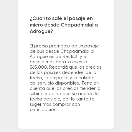
¿Cuánto sale el pasaje en
micro desde Chapadmalal a
Adrogue?
El precio promedio de un pasaje
de bus desde Chapadmalal a
Adrogue es de $76.143, y el
pasaje más barato cuesta
$65.000. Recordá que los precios
de los pasajes dependen de la
fecha, la empresa y la calidad
del servicio disponibles. Tené en
cuenta que los precios tienden a
subir a medida que se acerca la
fecha de viaje, por lo tanto te
sugerimos comprar con
anticipación.