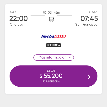
SALE
09h 45m
LLEGA
22:00
07:45
Charata
San Francisco
SEMICAMA
información
DESDE
55.200
$
POR PERSONA