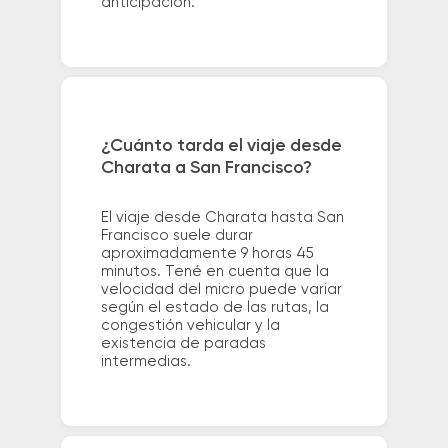
anticipación.
¿Cuánto tarda el viaje desde
Charata a San Francisco?
El viaje desde Charata hasta San
Francisco suele durar
aproximadamente 9 horas 45
minutos. Tené en cuenta que la
velocidad del micro puede variar
según el estado de las rutas, la
congestión vehicular y la
existencia de paradas
intermedias.