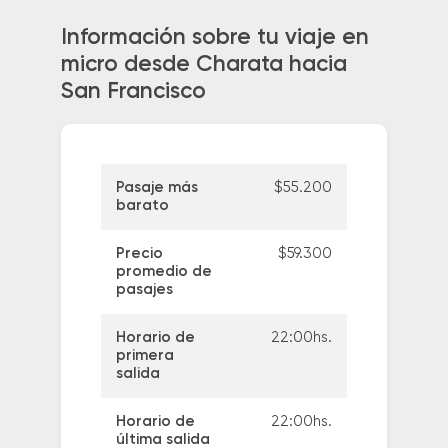
Información sobre tu viaje en
micro desde Charata hacia
San Francisco
Pasaje más
$55.200
barato
Precio
$59.300
promedio de
pasajes
Horario de
22:00hs.
primera
salida
Horario de
22:00hs.
última salida