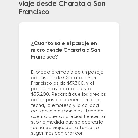
viaje desde Charata a San
Francisco
¿Cuánto sale el pasaje en
micro desde Charata a San
Francisco?
El precio promedio de un pasaje
de bus desde Charata a San
Francisco es de $59.300, y el
pasaje más barato cuesta
$55.200. Recordá que los precios
de los pasajes dependen de la
fecha, la empresa y la calidad
del servicio disponibles. Tené en
cuenta que los precios tienden a
subir a medida que se acerca la
fecha de viaje, por lo tanto te
sugerimos comprar con