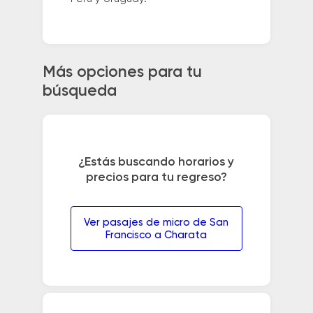
Más opciones para tu
búsqueda
¿Estás buscando horarios y
precios para tu regreso?
Ver pasajes de micro de San
Francisco a Charata