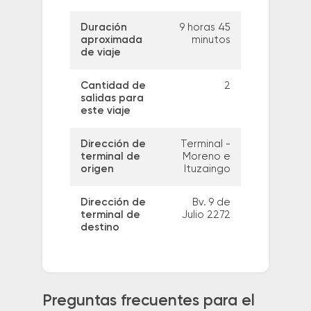
Duración
9 horas 45
aproximada
minutos
de viaje
Cantidad de
2
salidas para
este viaje
Dirección de
Terminal -
terminal de
Moreno e
origen
Ituzaingo
Dirección de
Bv. 9 de
terminal de
Julio 2272
destino
Preguntas frecuentes para el