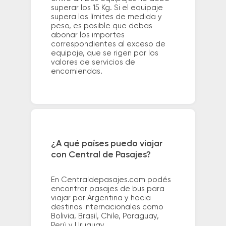
superar los 15 Kg. Si el equipaje
supera los límites de medida y
peso, es posible que debas
abonar los importes
correspondientes al exceso de
equipaje, que se rigen por los
valores de servicios de
encomiendas.
¿A qué países puedo viajar
con Central de Pasajes?
En Centraldepasajes.com podés
encontrar pasajes de bus para
viajar por Argentina y hacia
destinos internacionales como
Bolivia, Brasil, Chile, Paraguay,
Perú y Uruguay.