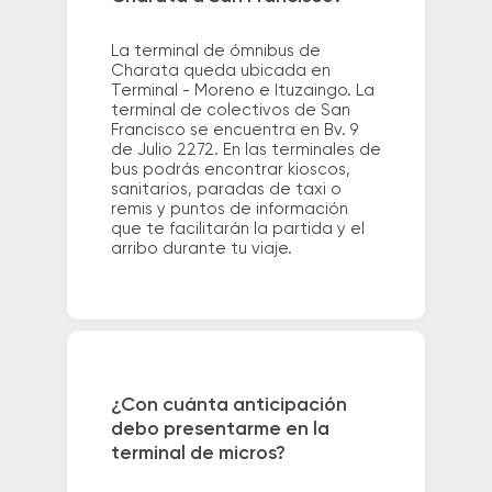
La terminal de ómnibus de
Charata queda ubicada en
Terminal - Moreno e Ituzaingo. La
terminal de colectivos de San
Francisco se encuentra en Bv. 9
de Julio 2272. En las terminales de
bus podrás encontrar kioscos,
sanitarios, paradas de taxi o
remis y puntos de información
que te facilitarán la partida y el
arribo durante tu viaje.
¿Con cuánta anticipación
debo presentarme en la
terminal de micros?