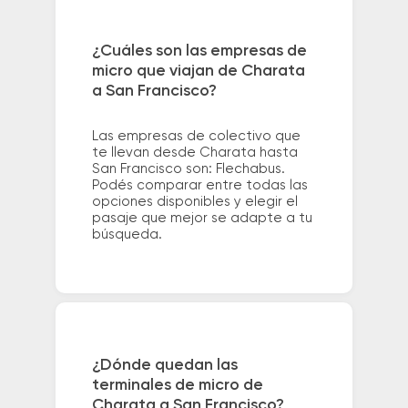
¿Cuáles son las empresas de
micro que viajan de Charata
a San Francisco?
Las empresas de colectivo que
te llevan desde Charata hasta
San Francisco son: Flechabus.
Podés comparar entre todas las
opciones disponibles y elegir el
pasaje que mejor se adapte a tu
búsqueda.
¿Dónde quedan las
terminales de micro de
Charata a San Francisco?