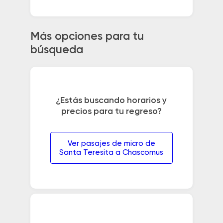
Más opciones para tu
búsqueda
¿Estás buscando horarios y
precios para tu regreso?
Ver pasajes de micro de
Santa Teresita a Chascomus