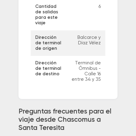
Cantidad
6
de salidas
para este
viaje
Dirección
Balcarce y
de terminal
Díaz Vélez
de origen
Dirección
Terminal de
de terminal
Ómnibus -
de destino
Calle 16
entre 34 y 35
Preguntas frecuentes para el
viaje desde Chascomus a
Santa Teresita