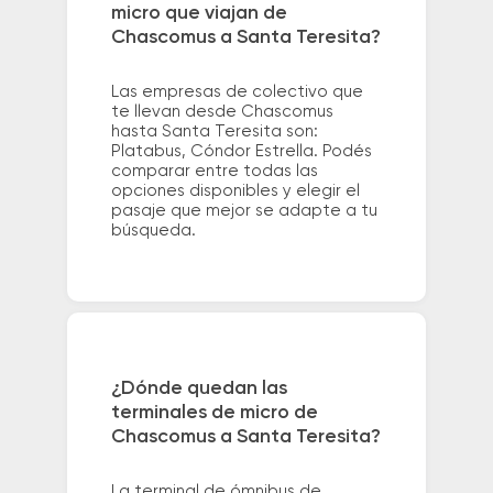
micro que viajan de
Chascomus a Santa Teresita?
Las empresas de colectivo que
te llevan desde Chascomus
hasta Santa Teresita son:
Platabus, Cóndor Estrella. Podés
comparar entre todas las
opciones disponibles y elegir el
pasaje que mejor se adapte a tu
búsqueda.
¿Dónde quedan las
terminales de micro de
Chascomus a Santa Teresita?
La terminal de ómnibus de