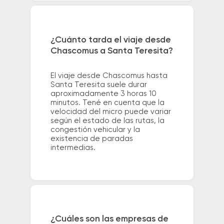
¿Cuánto tarda el viaje desde
Chascomus a Santa Teresita?
El viaje desde Chascomus hasta
Santa Teresita suele durar
aproximadamente 3 horas 10
minutos. Tené en cuenta que la
velocidad del micro puede variar
según el estado de las rutas, la
congestión vehicular y la
existencia de paradas
intermedias.
¿Cuáles son las empresas de