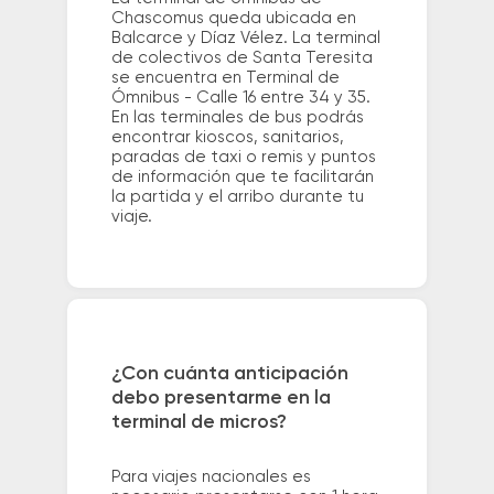
Chascomus queda ubicada en
Balcarce y Díaz Vélez. La terminal
de colectivos de Santa Teresita
se encuentra en Terminal de
Ómnibus - Calle 16 entre 34 y 35.
En las terminales de bus podrás
encontrar kioscos, sanitarios,
paradas de taxi o remis y puntos
de información que te facilitarán
la partida y el arribo durante tu
viaje.
¿Con cuánta anticipación
debo presentarme en la
terminal de micros?
Para viajes nacionales es