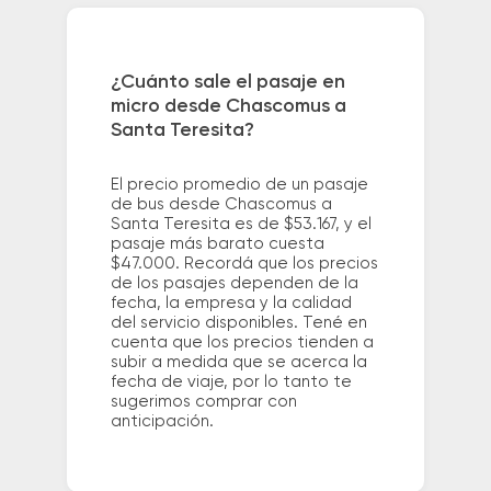
¿Cuánto sale el pasaje en
micro desde Chascomus a
Santa Teresita?
El precio promedio de un pasaje
de bus desde Chascomus a
Santa Teresita es de $53.167, y el
pasaje más barato cuesta
$47.000. Recordá que los precios
de los pasajes dependen de la
fecha, la empresa y la calidad
del servicio disponibles. Tené en
cuenta que los precios tienden a
subir a medida que se acerca la
fecha de viaje, por lo tanto te
sugerimos comprar con
anticipación.