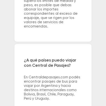
supera los límites de medida y
peso, es posible que debas
abonar los importes
correspondientes al exceso de
equipaje, que se rigen por los
valores de servicios de
encomiendas.
¿A qué países puedo viajar
con Central de Pasajes?
En Centraldepasajes.com podés
encontrar pasajes de bus para
viajar por Argentina y hacia
destinos internacionales como
Bolivia, Brasil, Chile, Paraguay,
Perú y Uruguay.