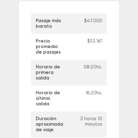
Pasaje más
$47.000
barato
Precio
$53.167
promedio
de pasajes
Horario de
08:20hs.
primera
salida
Horario de
16:20hs.
última
salida
Duración
3 horas 10
aproximada
minutos
de viaje