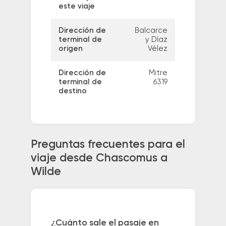
este viaje
Dirección de
Balcarce
terminal de
y Díaz
origen
Vélez
Dirección de
Mitre
terminal de
6319
destino
Preguntas frecuentes para el
viaje desde Chascomus a
Wilde
¿Cuánto sale el pasaje en