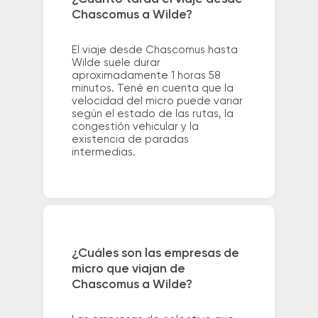
Chascomus a Wilde?
El viaje desde Chascomus hasta
Wilde suele durar
aproximadamente 1 horas 58
minutos. Tené en cuenta que la
velocidad del micro puede variar
según el estado de las rutas, la
congestión vehicular y la
existencia de paradas
intermedias.
¿Cuáles son las empresas de
micro que viajan de
Chascomus a Wilde?