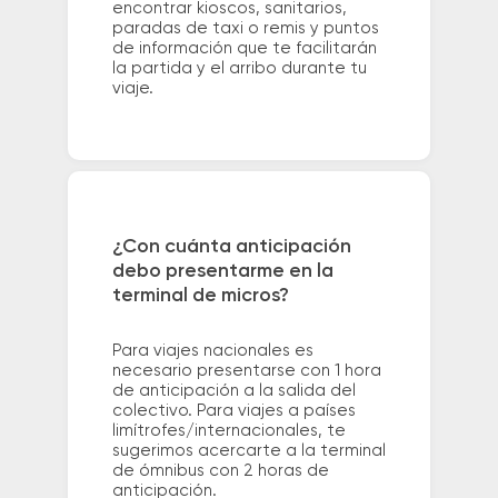
encontrar kioscos, sanitarios,
paradas de taxi o remis y puntos
de información que te facilitarán
la partida y el arribo durante tu
viaje.
¿Con cuánta anticipación
debo presentarme en la
terminal de micros?
Para viajes nacionales es
necesario presentarse con 1 hora
de anticipación a la salida del
colectivo. Para viajes a países
limítrofes/internacionales, te
sugerimos acercarte a la terminal
de ómnibus con 2 horas de
anticipación.