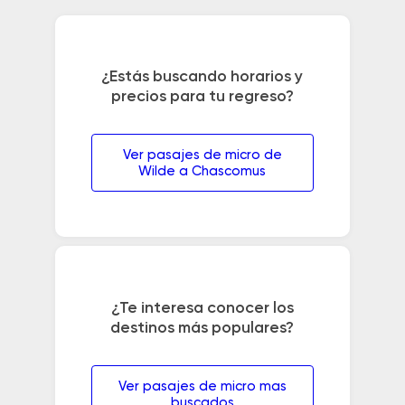
¿Estás buscando horarios y
precios para tu regreso?
Ver pasajes de micro de
Wilde a Chascomus
¿Te interesa conocer los
destinos más populares?
Ver pasajes de micro mas
buscados