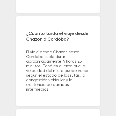
¿Cuánto tarda el viaje desde
Chazon a Cordoba?
El viaje desde Chazon hasta
Cordoba suele durar
aproximadamente 4 horas 25
minutos. Tené en cuenta que la
velocidad del micro puede variar
según el estado de las rutas, la
congestión vehicular y la
existencia de paradas
intermedias.