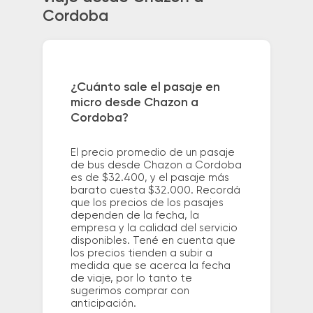
Cordoba
¿Cuánto sale el pasaje en
micro desde Chazon a
Cordoba?
El precio promedio de un pasaje
de bus desde Chazon a Cordoba
es de $32.400, y el pasaje más
barato cuesta $32.000. Recordá
que los precios de los pasajes
dependen de la fecha, la
empresa y la calidad del servicio
disponibles. Tené en cuenta que
los precios tienden a subir a
medida que se acerca la fecha
de viaje, por lo tanto te
sugerimos comprar con
anticipación.