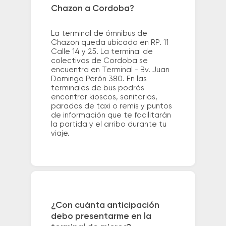
Chazon a Cordoba?
La terminal de ómnibus de
Chazon queda ubicada en RP. 11
Calle 14 y 25. La terminal de
colectivos de Cordoba se
encuentra en Terminal - Bv. Juan
Domingo Perón 380. En las
terminales de bus podrás
encontrar kioscos, sanitarios,
paradas de taxi o remis y puntos
de información que te facilitarán
la partida y el arribo durante tu
viaje.
¿Con cuánta anticipación
debo presentarme en la