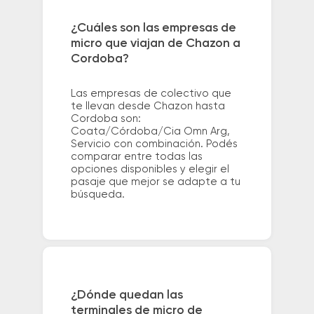
¿Cuáles son las empresas de
micro que viajan de Chazon a
Cordoba?
Las empresas de colectivo que
te llevan desde Chazon hasta
Cordoba son:
Coata/Córdoba/Cia Omn Arg,
Servicio con combinación. Podés
comparar entre todas las
opciones disponibles y elegir el
pasaje que mejor se adapte a tu
búsqueda.
¿Dónde quedan las
terminales de micro de