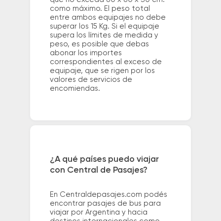
como máximo. El peso total
entre ambos equipajes no debe
superar los 15 Kg. Si el equipaje
supera los límites de medida y
peso, es posible que debas
abonar los importes
correspondientes al exceso de
equipaje, que se rigen por los
valores de servicios de
encomiendas.
¿A qué países puedo viajar
con Central de Pasajes?
En Centraldepasajes.com podés
encontrar pasajes de bus para
viajar por Argentina y hacia