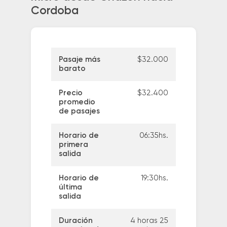
Cordoba
Pasaje más
$32.000
barato
Precio
$32.400
promedio
de pasajes
Horario de
06:35hs.
primera
salida
Horario de
19:30hs.
última
salida
Duración
4 horas 25