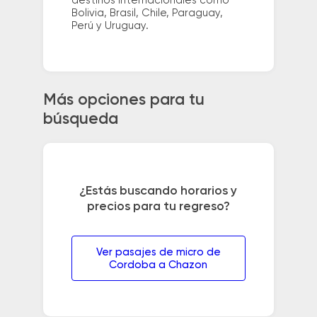
destinos internacionales como
Bolivia, Brasil, Chile, Paraguay,
Perú y Uruguay.
Más opciones para tu
búsqueda
¿Estás buscando horarios y
precios para tu regreso?
Ver pasajes de micro de
Cordoba a Chazon