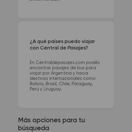
¿A qué países puedo viajar
con Central de Pasajes?
En Centraldepasajes.com podés
encontrar pasajes de bus para
viajar por Argentina y hacia
destinos internacionales como
Bolivia, Brasil, Chile, Paraguay,
Perú y Uruguay.
Más opciones para tu
búsqueda