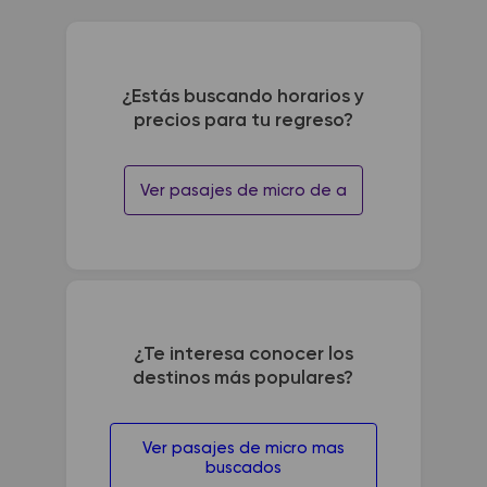
¿Estás buscando horarios y
precios para tu regreso?
Ver pasajes de micro de a
¿Te interesa conocer los
destinos más populares?
Ver pasajes de micro mas
buscados