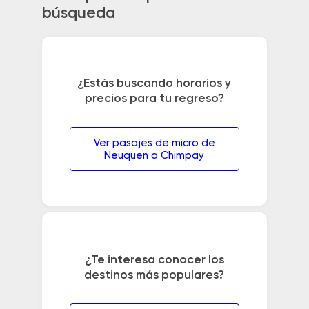
búsqueda
¿Estás buscando horarios y
precios para tu regreso?
Ver pasajes de micro de
Neuquen a Chimpay
¿Te interesa conocer los
destinos más populares?