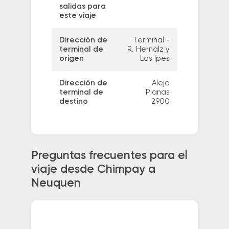
salidas para
este viaje
Dirección de
Terminal -
terminal de
R. Hernalz y
origen
Los Ipes
Dirección de
Alejo
terminal de
Planas
destino
2900
Preguntas frecuentes para el
viaje desde Chimpay a
Neuquen