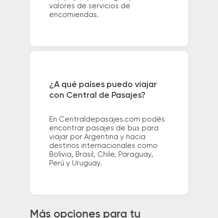
valores de servicios de
encomiendas.
¿A qué países puedo viajar
con Central de Pasajes?
En Centraldepasajes.com podés
encontrar pasajes de bus para
viajar por Argentina y hacia
destinos internacionales como
Bolivia, Brasil, Chile, Paraguay,
Perú y Uruguay.
Más opciones para tu