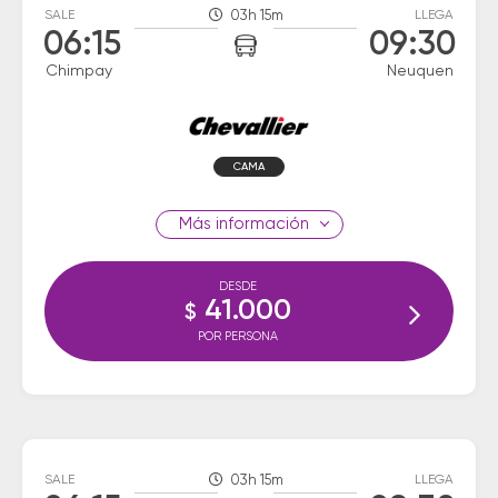
SALE
03h 15m
LLEGA
06:15
09:30
Chimpay
Neuquen
CAMA
información
DESDE
41.000
$
POR PERSONA
SALE
03h 15m
LLEGA