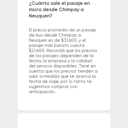
¿Cuánto sale el pasaje en
micro desde Chimpay a
Neuquen?
El precio promedio de un pasaje
de bus desde Chimpay a
Neuquen es de $31.600, y el
pasaje más barato cuesta
$21.600. Recordá que los precios
de los pasajes dependen de la
fecha, la empresa y la calidad
del servicio disponibles. Tené en
cuenta que los precios tienden a
subir a medida que se acerca la
fecha de viaje, por lo tanto te
sugerimos comprar con
anticipación.