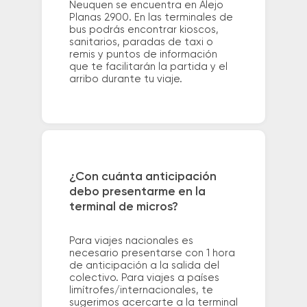
Neuquen se encuentra en Alejo
Planas 2900. En las terminales de
bus podrás encontrar kioscos,
sanitarios, paradas de taxi o
remis y puntos de información
que te facilitarán la partida y el
arribo durante tu viaje.
¿Con cuánta anticipación
debo presentarme en la
terminal de micros?
Para viajes nacionales es
necesario presentarse con 1 hora
de anticipación a la salida del
colectivo. Para viajes a países
limítrofes/internacionales, te
sugerimos acercarte a la terminal