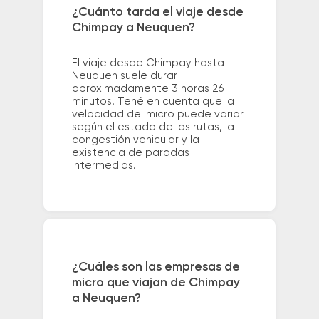
¿Cuánto tarda el viaje desde
Chimpay a Neuquen?
El viaje desde Chimpay hasta
Neuquen suele durar
aproximadamente 3 horas 26
minutos. Tené en cuenta que la
velocidad del micro puede variar
según el estado de las rutas, la
congestión vehicular y la
existencia de paradas
intermedias.
¿Cuáles son las empresas de
micro que viajan de Chimpay
a Neuquen?