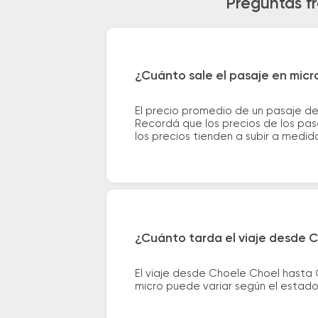
Preguntas fr
¿Cuánto sale el pasaje en micr
El precio promedio de un pasaje de
Recordá que los precios de los pas
los precios tienden a subir a medid
¿Cuánto tarda el viaje desde C
El viaje desde Choele Choel hasta 
micro puede variar según el estado 