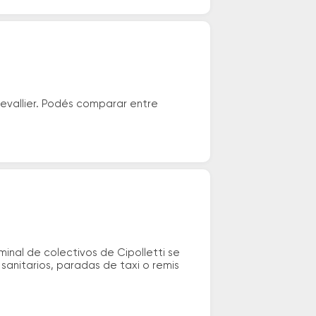
evallier. Podés comparar entre
inal de colectivos de Cipolletti se
sanitarios, paradas de taxi o remis