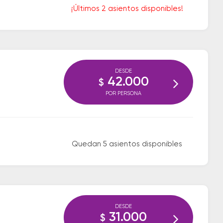
¡Últimos 2 asientos disponibles!
DESDE
42.000
$
POR PERSONA
Quedan 5 asientos disponibles
DESDE
31.000
$