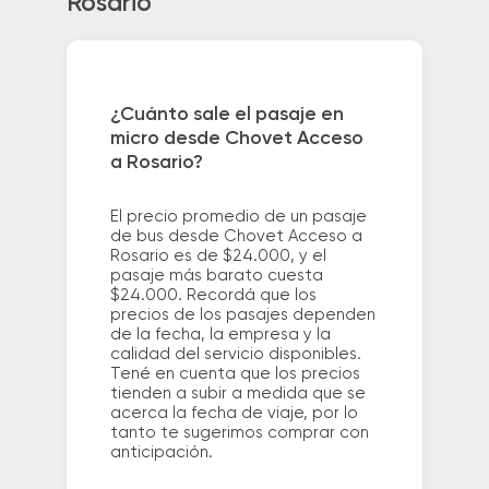
Rosario
¿Cuánto sale el pasaje en
micro desde Chovet Acceso
a Rosario?
El precio promedio de un pasaje
de bus desde Chovet Acceso a
Rosario es de $24.000, y el
pasaje más barato cuesta
$24.000. Recordá que los
precios de los pasajes dependen
de la fecha, la empresa y la
calidad del servicio disponibles.
Tené en cuenta que los precios
tienden a subir a medida que se
acerca la fecha de viaje, por lo
tanto te sugerimos comprar con
anticipación.