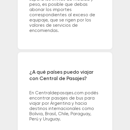
peso, es posible que debas
abonar los importes
correspondientes al exceso de
equipaje, que se rigen por los
valores de servicios de
encomiendas.
¿A qué países puedo viajar
con Central de Pasajes?
En Centraldepasajes.com podés
encontrar pasajes de bus para
viajar por Argentina y hacia
destinos internacionales como
Bolivia, Brasil, Chile, Paraguay,
Perú y Uruguay.