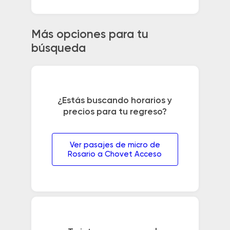
Más opciones para tu
búsqueda
¿Estás buscando horarios y
precios para tu regreso?
Ver pasajes de micro de
Rosario a Chovet Acceso