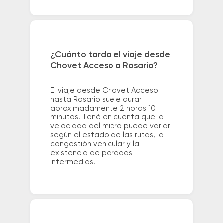
¿Cuánto tarda el viaje desde
Chovet Acceso a Rosario?
El viaje desde Chovet Acceso
hasta Rosario suele durar
aproximadamente 2 horas 10
minutos. Tené en cuenta que la
velocidad del micro puede variar
según el estado de las rutas, la
congestión vehicular y la
existencia de paradas
intermedias.