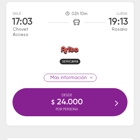
SALE
02h 10m
LLEGA
17:03
19:13
Chovet
Rosario
Acceso
SEMICAMA
información
DESDE
24.000
$
POR PERSONA