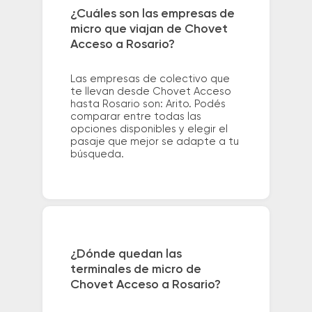
¿Cuáles son las empresas de
micro que viajan de Chovet
Acceso a Rosario?
Las empresas de colectivo que
te llevan desde Chovet Acceso
hasta Rosario son: Arito. Podés
comparar entre todas las
opciones disponibles y elegir el
pasaje que mejor se adapte a tu
búsqueda.
¿Dónde quedan las
terminales de micro de
Chovet Acceso a Rosario?