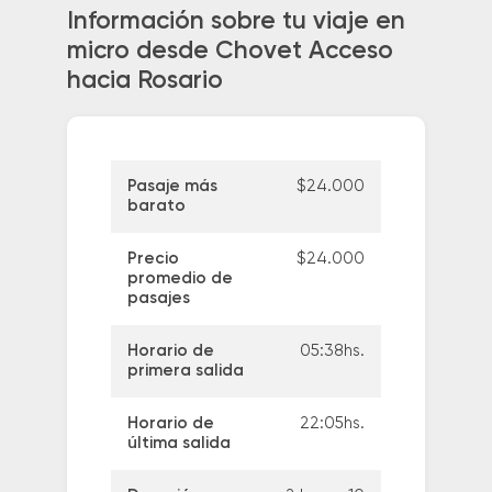
Información sobre tu viaje en
micro desde Chovet Acceso
hacia Rosario
Pasaje más
$24.000
barato
Precio
$24.000
promedio de
pasajes
Horario de
05:38hs.
primera salida
Horario de
22:05hs.
última salida