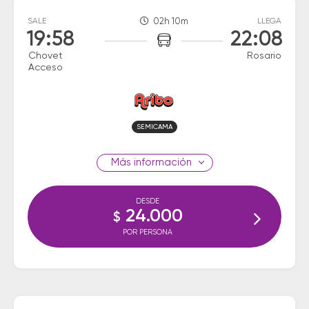
SALE
02h 10m
LLEGA
19:58
22:08
Chovet
Rosario
Acceso
SEMICAMA
información
DESDE
24.000
$
POR PERSONA