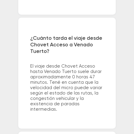
¿Cuánto tarda el viaje desde
Chovet Acceso a Venado
Tuerto?
El viaje desde Chovet Acceso
hasta Venado Tuerto suele durar
aproximadamente 0 horas 47
minutos. Tené en cuenta que la
velocidad del micro puede variar
según el estado de las rutas, la
congestión vehicular y la
existencia de paradas
intermedias.