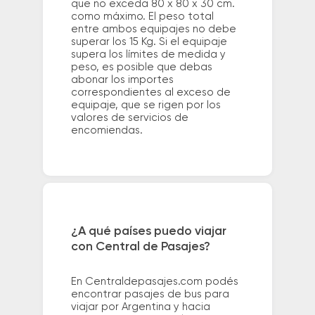
que no exceda 80 x 80 x 30 cm.
como máximo. El peso total
entre ambos equipajes no debe
superar los 15 Kg. Si el equipaje
supera los límites de medida y
peso, es posible que debas
abonar los importes
correspondientes al exceso de
equipaje, que se rigen por los
valores de servicios de
encomiendas.
¿A qué países puedo viajar
con Central de Pasajes?
En Centraldepasajes.com podés
encontrar pasajes de bus para
viajar por Argentina y hacia