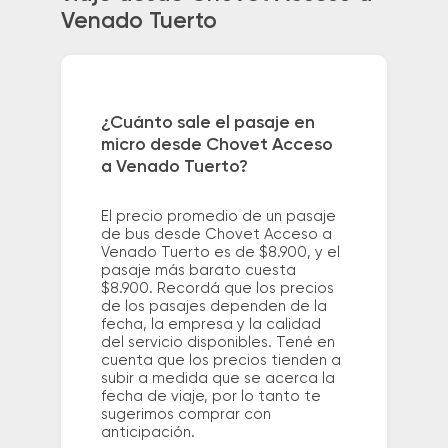
Venado Tuerto
¿Cuánto sale el pasaje en
micro desde Chovet Acceso
a Venado Tuerto?
El precio promedio de un pasaje
de bus desde Chovet Acceso a
Venado Tuerto es de $8.900, y el
pasaje más barato cuesta
$8.900. Recordá que los precios
de los pasajes dependen de la
fecha, la empresa y la calidad
del servicio disponibles. Tené en
cuenta que los precios tienden a
subir a medida que se acerca la
fecha de viaje, por lo tanto te
sugerimos comprar con
anticipación.