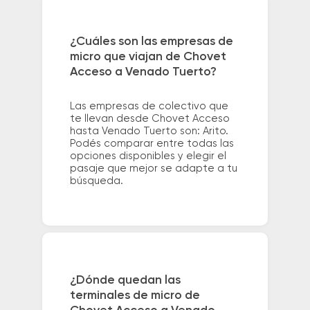
¿Cuáles son las empresas de
micro que viajan de Chovet
Acceso a Venado Tuerto?
Las empresas de colectivo que
te llevan desde Chovet Acceso
hasta Venado Tuerto son: Arito.
Podés comparar entre todas las
opciones disponibles y elegir el
pasaje que mejor se adapte a tu
búsqueda.
¿Dónde quedan las
terminales de micro de