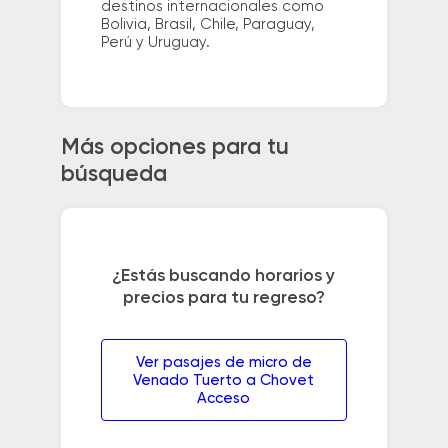
destinos internacionales como
Bolivia, Brasil, Chile, Paraguay,
Perú y Uruguay.
Más opciones para tu
búsqueda
¿Estás buscando horarios y
precios para tu regreso?
Ver pasajes de micro de
Venado Tuerto a Chovet
Acceso