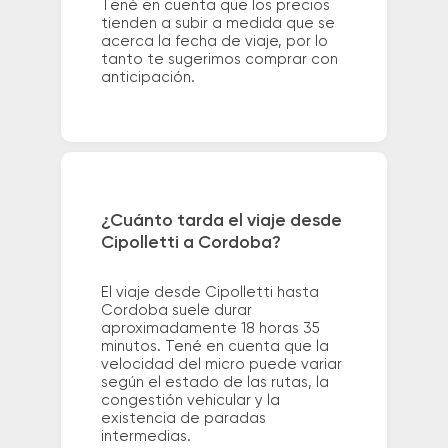
Tené en cuenta que los precios
tienden a subir a medida que se
acerca la fecha de viaje, por lo
tanto te sugerimos comprar con
anticipación.
¿Cuánto tarda el viaje desde
Cipolletti a Cordoba?
El viaje desde Cipolletti hasta
Cordoba suele durar
aproximadamente 18 horas 35
minutos. Tené en cuenta que la
velocidad del micro puede variar
según el estado de las rutas, la
congestión vehicular y la
existencia de paradas
intermedias.