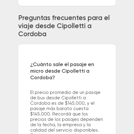
Preguntas frecuentes para el
viaje desde Cipolletti a
Cordoba
¿Cuánto sale el pasaje en
micro desde Cipolletti a
Cordoba?
El precio promedio de un pasaje
de bus desde Cipolletti a
Cordoba es de $145.000, y el
pasaje más barato cuesta
$145.000. Recordá que los
precios de los pasajes dependen
de la fecha, la empresa y la
calidad del servicio disponibles.