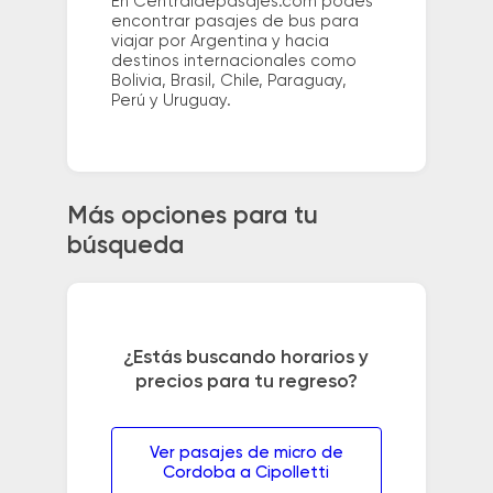
En Centraldepasajes.com podés
encontrar pasajes de bus para
viajar por Argentina y hacia
destinos internacionales como
Bolivia, Brasil, Chile, Paraguay,
Perú y Uruguay.
Más opciones para tu
búsqueda
¿Estás buscando horarios y
precios para tu regreso?
Ver pasajes de micro de
Cordoba a Cipolletti