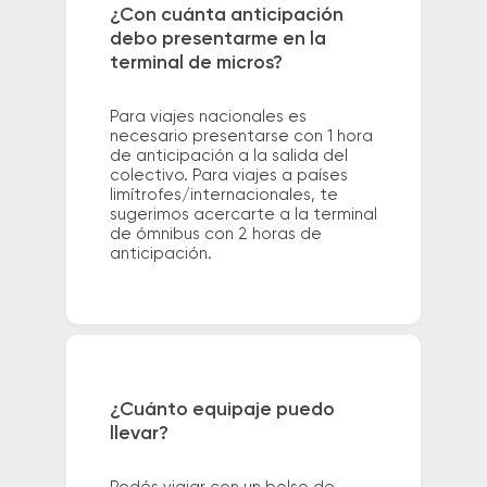
¿Con cuánta anticipación
debo presentarme en la
terminal de micros?
Para viajes nacionales es
necesario presentarse con 1 hora
de anticipación a la salida del
colectivo. Para viajes a países
limítrofes/internacionales, te
sugerimos acercarte a la terminal
de ómnibus con 2 horas de
anticipación.
¿Cuánto equipaje puedo
llevar?