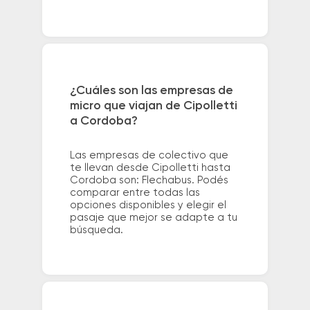
¿Cuáles son las empresas de
micro que viajan de Cipolletti
a Cordoba?
Las empresas de colectivo que
te llevan desde Cipolletti hasta
Cordoba son: Flechabus. Podés
comparar entre todas las
opciones disponibles y elegir el
pasaje que mejor se adapte a tu
búsqueda.