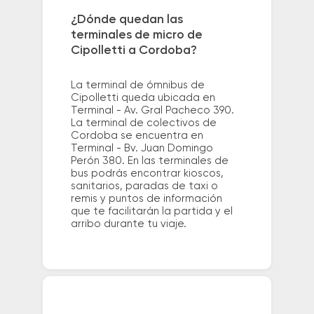
¿Dónde quedan las
terminales de micro de
Cipolletti a Cordoba?
La terminal de ómnibus de
Cipolletti queda ubicada en
Terminal - Av. Gral Pacheco 390.
La terminal de colectivos de
Cordoba se encuentra en
Terminal - Bv. Juan Domingo
Perón 380. En las terminales de
bus podrás encontrar kioscos,
sanitarios, paradas de taxi o
remis y puntos de información
que te facilitarán la partida y el
arribo durante tu viaje.