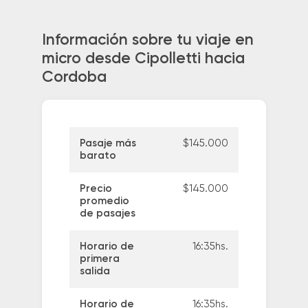
Información sobre tu viaje en
micro desde Cipolletti hacia
Cordoba
Pasaje más
$145.000
barato
Precio
$145.000
promedio
de pasajes
Horario de
16:35hs.
primera
salida
Horario de
16:35hs.