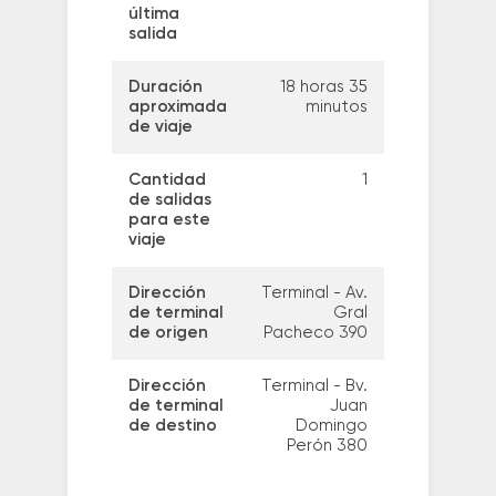
última
salida
Duración
18 horas 35
aproximada
minutos
de viaje
Cantidad
1
de salidas
para este
viaje
Dirección
Terminal - Av.
de terminal
Gral
de origen
Pacheco 390
Dirección
Terminal - Bv.
de terminal
Juan
de destino
Domingo
Perón 380