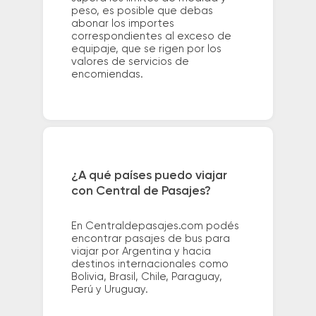
peso, es posible que debas
abonar los importes
correspondientes al exceso de
equipaje, que se rigen por los
valores de servicios de
encomiendas.
¿A qué países puedo viajar
con Central de Pasajes?
En Centraldepasajes.com podés
encontrar pasajes de bus para
viajar por Argentina y hacia
destinos internacionales como
Bolivia, Brasil, Chile, Paraguay,
Perú y Uruguay.