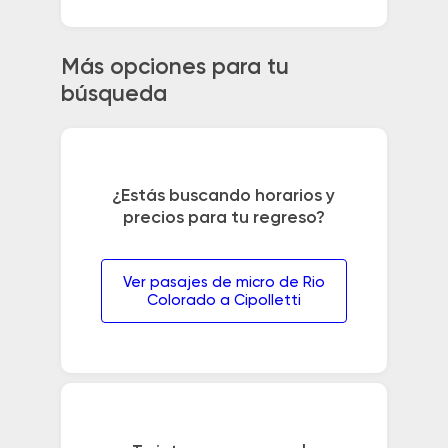
Más opciones para tu
búsqueda
¿Estás buscando horarios y
precios para tu regreso?
Ver pasajes de micro de Rio
Colorado a Cipolletti