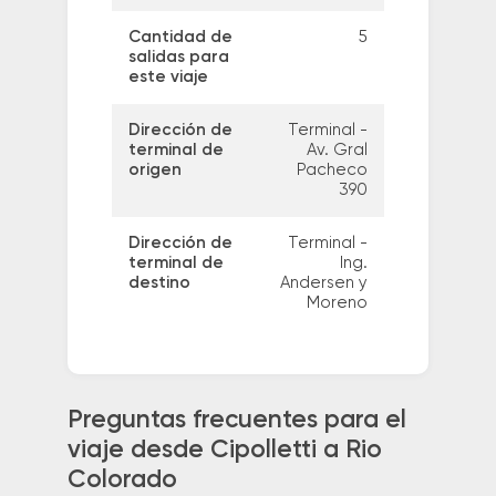
Cantidad de
5
salidas para
este viaje
Dirección de
Terminal -
terminal de
Av. Gral
origen
Pacheco
390
Dirección de
Terminal -
terminal de
Ing.
destino
Andersen y
Moreno
Preguntas frecuentes para el
viaje desde Cipolletti a Rio
Colorado