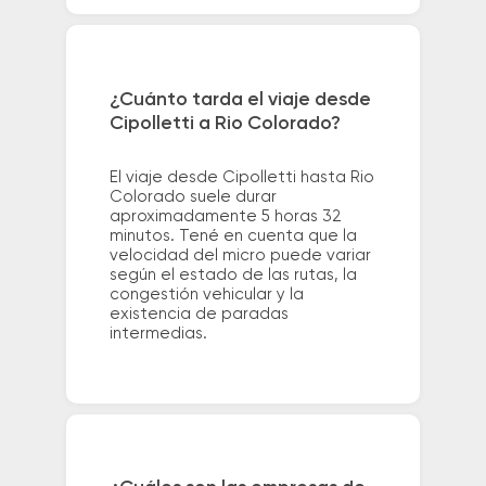
¿Cuánto tarda el viaje desde
Cipolletti a Rio Colorado?
El viaje desde Cipolletti hasta Rio
Colorado suele durar
aproximadamente 5 horas 32
minutos. Tené en cuenta que la
velocidad del micro puede variar
según el estado de las rutas, la
congestión vehicular y la
existencia de paradas
intermedias.