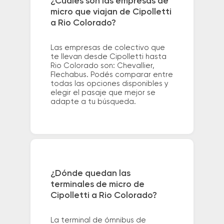
¿Cuáles son las empresas de
micro que viajan de Cipolletti
a Rio Colorado?
Las empresas de colectivo que
te llevan desde Cipolletti hasta
Rio Colorado son: Chevallier,
Flechabus. Podés comparar entre
todas las opciones disponibles y
elegir el pasaje que mejor se
adapte a tu búsqueda.
¿Dónde quedan las
terminales de micro de
Cipolletti a Rio Colorado?
La terminal de ómnibus de