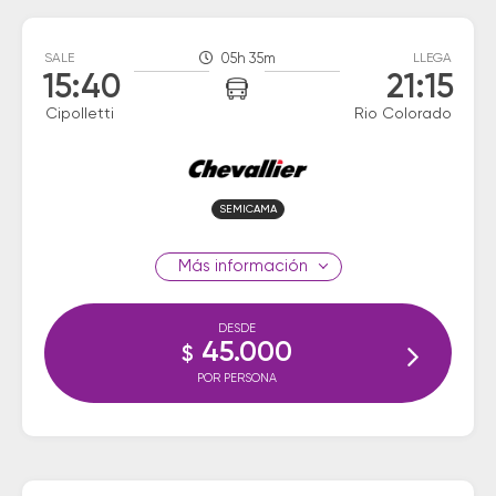
SALE
05h 35m
LLEGA
15:40
21:15
Cipolletti
Rio Colorado
SEMICAMA
información
DESDE
45.000
$
POR PERSONA