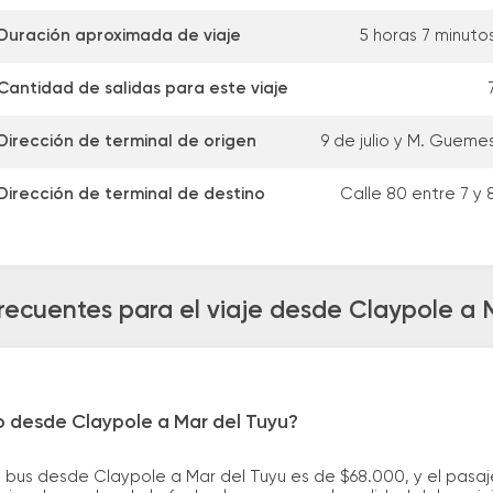
Duración aproximada de viaje
5 horas 7 minuto
Cantidad de salidas para este viaje
Dirección de terminal de origen
9 de julio y M. Gueme
Dirección de terminal de destino
Calle 80 entre 7 y 
recuentes para el viaje desde Claypole a 
o desde Claypole a Mar del Tuyu?
 bus desde Claypole a Mar del Tuyu es de $68.000, y el pasa