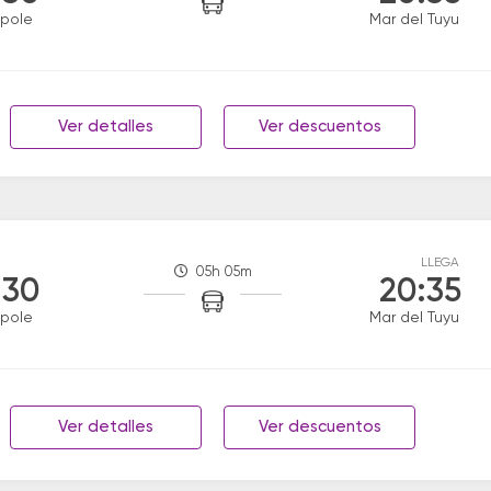
pole
Mar del Tuyu
Ver detalles
Ver descuentos
LLEGA
05h 05m
:30
20:35
pole
Mar del Tuyu
Ver detalles
Ver descuentos