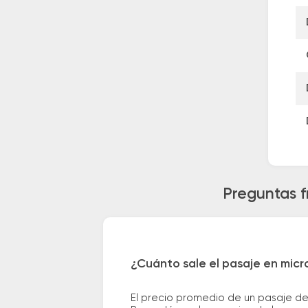
Preguntas f
¿Cuánto sale el pasaje en micr
El precio promedio de un pasaje de