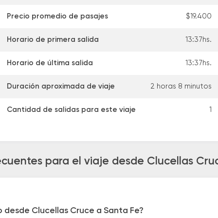
Precio promedio de pasajes
$19.400
Horario de primera salida
13:37hs.
Horario de última salida
13:37hs.
Duración aproximada de viaje
2 horas 8 minutos
Cantidad de salidas para este viaje
1
ecuentes para el viaje desde Clucellas Cru
o desde Clucellas Cruce a Santa Fe?