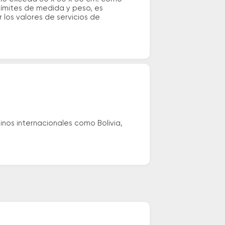
 límites de medida y peso, es
los valores de servicios de
nos internacionales como Bolivia,