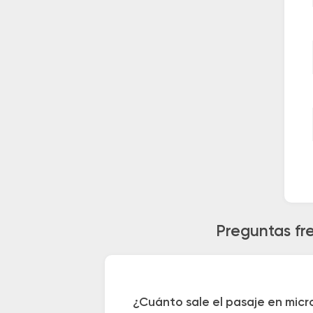
Preguntas fr
¿Cuánto sale el pasaje en micr