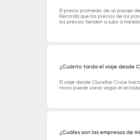
El precio promedio de un pasaje de
Recordá que los precios de los pas
los precios tienden a subir a medid
¿Cuánto tarda el viaje desde C
El viaje desde Clucellas Cruce has
micro puede variar según el estado 
¿Cuáles son las empresas de mi