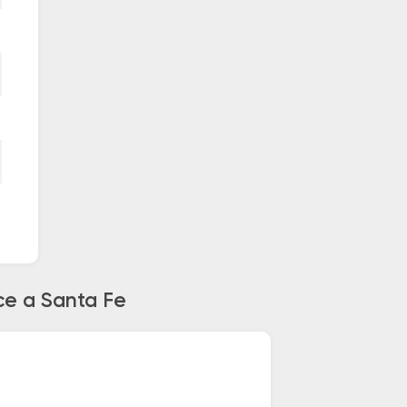
ce a Santa Fe