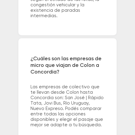
congestión vehicular y la
existencia de paradas
intermedias.
¿Cuáles son las empresas de
micro que viajan de Colon a
Concordia?
Las empresas de colectivo que
te llevan desde Colon hasta
Concordia son: San José | Rápido
Tata, Jovi Bus, Río Uruguay,
Nuevo Expreso. Podés comparar
entre todas las opciones
disponibles y elegir el pasaje que
mejor se adapte a tu búsqueda.