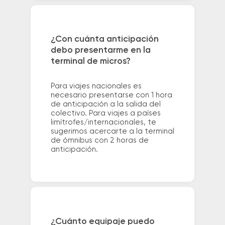
¿Con cuánta anticipación
debo presentarme en la
terminal de micros?
Para viajes nacionales es
necesario presentarse con 1 hora
de anticipación a la salida del
colectivo. Para viajes a países
limítrofes/internacionales, te
sugerimos acercarte a la terminal
de ómnibus con 2 horas de
anticipación.
¿Cuánto equipaje puedo