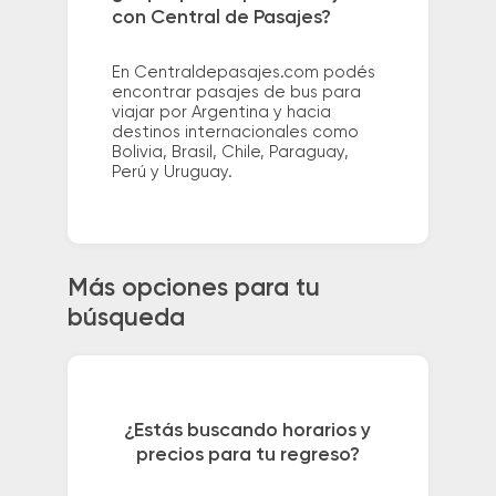
con Central de Pasajes?
En Centraldepasajes.com podés
encontrar pasajes de bus para
viajar por Argentina y hacia
destinos internacionales como
Bolivia, Brasil, Chile, Paraguay,
Perú y Uruguay.
Más opciones para tu
búsqueda
¿Estás buscando horarios y
precios para tu regreso?