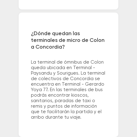
¿Dónde quedan las
terminales de micro de Colon
a Concordia?
La terminal de ómnibus de Colon
queda ubicada en Terminal -
Paysandu y Sourigues. La terminal
de colectivos de Concordia se
encuentra en Terminal - Gerardo
Yoya 77. En las terminales de bus
podrás encontrar kioscos,
sanitarios, paradas de taxi o
remis y puntos de información
que te facilitarán la partida y el
arribo durante tu viaje.