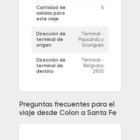
Cantidad de
5
salidas para
este viaje
Dirección de
Terminal -
terminal de
Paysandu y
origen
Sourigues
Dirección de
Terminal -
terminal de
Belgrano
destino
2900
Preguntas frecuentes para el
viaje desde Colon a Santa Fe