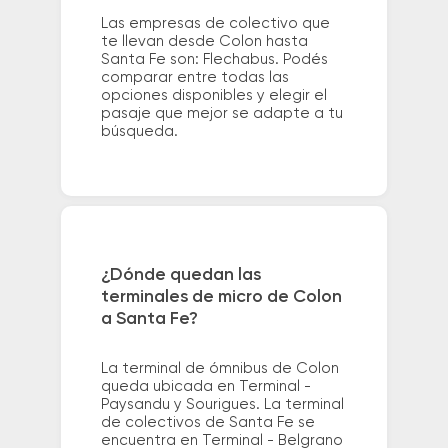
Las empresas de colectivo que
te llevan desde Colon hasta
Santa Fe son: Flechabus. Podés
comparar entre todas las
opciones disponibles y elegir el
pasaje que mejor se adapte a tu
búsqueda.
¿Dónde quedan las
terminales de micro de Colon
a Santa Fe?
La terminal de ómnibus de Colon
queda ubicada en Terminal -
Paysandu y Sourigues. La terminal
de colectivos de Santa Fe se
encuentra en Terminal - Belgrano