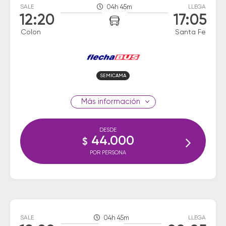
SALE
04h 45m
LLEGA
12:20
17:05
Colon
Santa Fe
SEMICAMA
información
DESDE
44.000
$
POR PERSONA
SALE
04h 45m
LLEGA