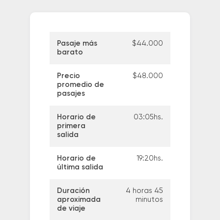
Pasaje más
$44.000
barato
Precio
$48.000
promedio de
pasajes
Horario de
03:05hs.
primera
salida
Horario de
19:20hs.
última salida
Duración
4 horas 45
aproximada
minutos
de viaje