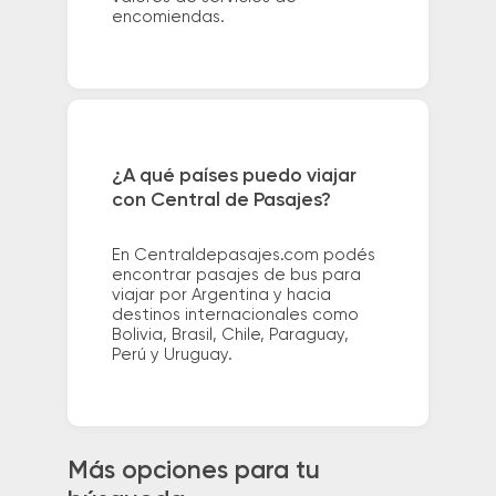
encomiendas.
¿A qué países puedo viajar
con Central de Pasajes?
En Centraldepasajes.com podés
encontrar pasajes de bus para
viajar por Argentina y hacia
destinos internacionales como
Bolivia, Brasil, Chile, Paraguay,
Perú y Uruguay.
Más opciones para tu