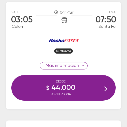
SALE
04h 45m
LLEGA
03:05
07:50
Colon
Santa Fe
SEMICAMA
información
DESDE
44.000
$
POR PERSONA