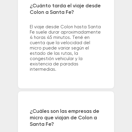
¿Cuánto tarda el viaje desde
Colon a Santa Fe?
El viaje desde Colon hasta Santa
Fe suele durar aproximadamente
4 horas 45 minutos. Tené en
cuenta que la velocidad del
micro puede variar según el
estado de las rutas, la
congestión vehicular y la
existencia de paradas
intermedias.
¿Cuáles son las empresas de
micro que viajan de Colon a
Santa Fe?