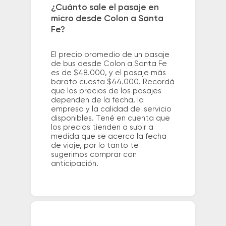
¿Cuánto sale el pasaje en
micro desde Colon a Santa
Fe?
El precio promedio de un pasaje
de bus desde Colon a Santa Fe
es de $48.000, y el pasaje más
barato cuesta $44.000. Recordá
que los precios de los pasajes
dependen de la fecha, la
empresa y la calidad del servicio
disponibles. Tené en cuenta que
los precios tienden a subir a
medida que se acerca la fecha
de viaje, por lo tanto te
sugerimos comprar con
anticipación.