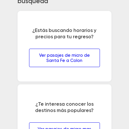
búsqueda
¿Estás buscando horarios y
precios para tu regreso?
Ver pasajes de micro de
Santa Fe a Colon
¿Te interesa conocer los
destinos más populares?