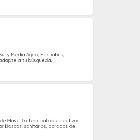
Sur y Media Agua, Flechabus,
e adapte a tu búsqueda.
de Mayo. La terminal de colectivos
ar kioscos, sanitarios, paradas de