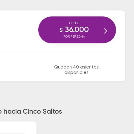
DESDE
36.000
$
POR PERSONA
Quedan 40 asientos
disponibles
 hacia Cinco Saltos