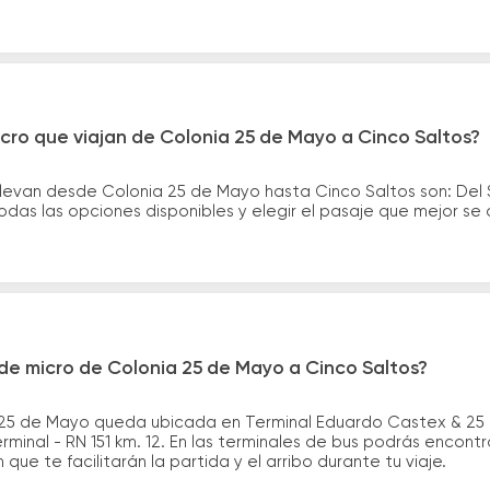
cro que viajan de Colonia 25 de Mayo a Cinco Saltos?
levan desde Colonia 25 de Mayo hasta Cinco Saltos son: Del 
das las opciones disponibles y elegir el pasaje que mejor s
de micro de Colonia 25 de Mayo a Cinco Saltos?
 25 de Mayo queda ubicada en Terminal Eduardo Castex & 25 
minal - RN 151 km. 12. En las terminales de bus podrás encontr
que te facilitarán la partida y el arribo durante tu viaje.