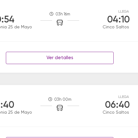
LLEGA
03h 16m
:54
04:10
nia 25 de Mayo
Cinco Saltos
Ver detalles
LLEGA
03h 00m
:40
06:40
nia 25 de Mayo
Cinco Saltos