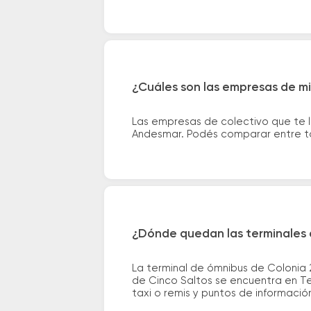
¿Cuáles son las empresas de mi
Las empresas de colectivo que te l
Andesmar. Podés comparar entre to
¿Dónde quedan las terminales 
La terminal de ómnibus de Colonia
de Cinco Saltos se encuentra en Ter
taxi o remis y puntos de información 