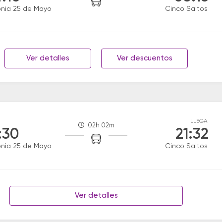
nia 25 de Mayo
Cinco Saltos
Ver detalles
Ver descuentos
LLEGA
02h 02m
:30
21:32
nia 25 de Mayo
Cinco Saltos
Ver detalles