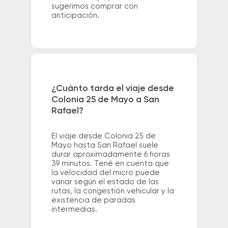
sugerimos comprar con
anticipación.
¿Cuánto tarda el viaje desde
Colonia 25 de Mayo a San
Rafael?
El viaje desde Colonia 25 de
Mayo hasta San Rafael suele
durar aproximadamente 6 horas
39 minutos. Tené en cuenta que
la velocidad del micro puede
variar según el estado de las
rutas, la congestión vehicular y la
existencia de paradas
intermedias.