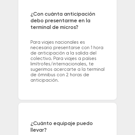
¿Con cuánta anticipación
debo presentarme en la
terminal de micros?
Para viajes nacionales es
necesario presentarse con 1 hora
de anticipación a la salida del
colectivo. Para viajes a países
limítrofes/internacionales, te
sugerimos acercarte a la terminal
de ómnibus con 2 horas de
anticipación.
¿Cuánto equipaje puedo
llevar?