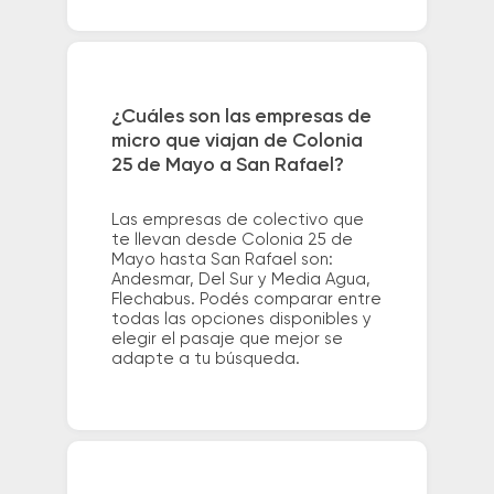
¿Cuáles son las empresas de
micro que viajan de Colonia
25 de Mayo a San Rafael?
Las empresas de colectivo que
te llevan desde Colonia 25 de
Mayo hasta San Rafael son:
Andesmar, Del Sur y Media Agua,
Flechabus. Podés comparar entre
todas las opciones disponibles y
elegir el pasaje que mejor se
adapte a tu búsqueda.