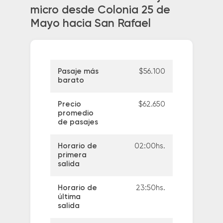
micro desde Colonia 25 de
Mayo hacia San Rafael
Pasaje más
$56.100
barato
Precio
$62.650
promedio
de pasajes
Horario de
02:00hs.
primera
salida
Horario de
23:50hs.
última
salida