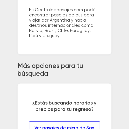
En Centraldepasajes.com podés
encontrar pasajes de bus para
viajar por Argentina y hacia
destinos internacionales como
Bolivia, Brasil, Chile, Paraguay,
Perú y Uruguay.
Más opciones para tu
búsqueda
¿Estás buscando horarios y
precios para tu regreso?
Ver pasajes de micro de San