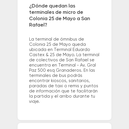
¿Dónde quedan las
terminales de micro de
Colonia 25 de Mayo a San
Rafael?
La terminal de ómnibus de
Colonia 25 de Mayo queda
ubicada en Terminal Eduardo
Castex & 25 de Mayo. La terminal
de colectivos de San Rafael se
encuentra en Terminal - Av. Gral
Paz 500 esq Granaderos. En las
terminales de bus podrás
encontrar kioscos, sanitarios,
paradas de taxi o remis y puntos
de información que te facilitarán
la partida y el arribo durante tu
viaje.