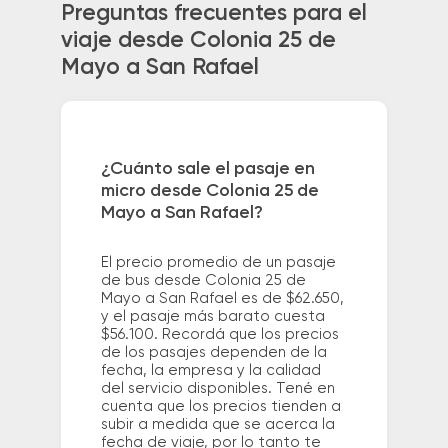
Preguntas frecuentes para el
viaje desde Colonia 25 de
Mayo a San Rafael
¿Cuánto sale el pasaje en
micro desde Colonia 25 de
Mayo a San Rafael?
El precio promedio de un pasaje
de bus desde Colonia 25 de
Mayo a San Rafael es de $62.650,
y el pasaje más barato cuesta
$56.100. Recordá que los precios
de los pasajes dependen de la
fecha, la empresa y la calidad
del servicio disponibles. Tené en
cuenta que los precios tienden a
subir a medida que se acerca la
fecha de viaje, por lo tanto te