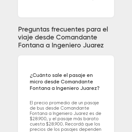
Preguntas frecuentes para el
viaje desde Comandante
Fontana a Ingeniero Juarez
¿Cuánto sale el pasaje en
micro desde Comandante
Fontana a Ingeniero Juarez?
El precio promedio de un pasaje
de bus desde Comandante
Fontana a Ingeniero Juarez es de
$28.900, y el pasaje más barato
cuesta $28.900. Recordá que los
precios de los pasajes dependen