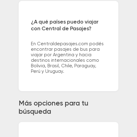
¿A qué países puedo viajar
con Central de Pasajes?
En Centraldepasajes.com podés
encontrar pasajes de bus para
viajar por Argentina y hacia
destinos internacionales como
Bolivia, Brasil, Chile, Paraguay,
Perú y Uruguay.
Más opciones para tu
búsqueda