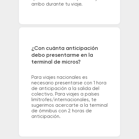
arribo durante tu viaje.
¿Con cuánta anticipación
debo presentarme en la
terminal de micros?
Para viajes nacionales es
necesario presentarse con 1 hora
de anticipación a la salida del
colectivo. Para viajes a países
limítrofes/internacionales, te
sugerimos acercarte a la terminal
de ómnibus con 2 horas de
anticipación.