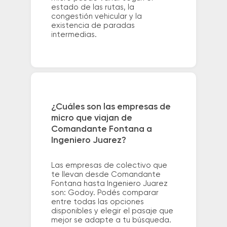
estado de las rutas, la
congestión vehicular y la
existencia de paradas
intermedias.
¿Cuáles son las empresas de
micro que viajan de
Comandante Fontana a
Ingeniero Juarez?
Las empresas de colectivo que
te llevan desde Comandante
Fontana hasta Ingeniero Juarez
son: Godoy. Podés comparar
entre todas las opciones
disponibles y elegir el pasaje que
mejor se adapte a tu búsqueda.