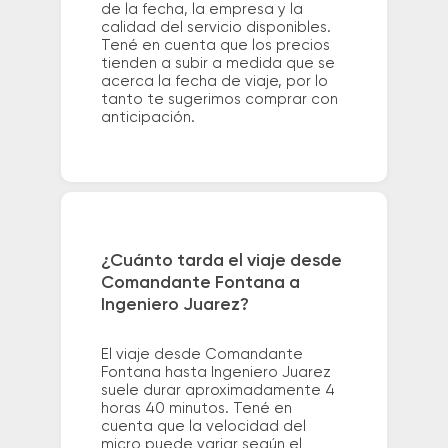
de la fecha, la empresa y la
calidad del servicio disponibles.
Tené en cuenta que los precios
tienden a subir a medida que se
acerca la fecha de viaje, por lo
tanto te sugerimos comprar con
anticipación.
¿Cuánto tarda el viaje desde
Comandante Fontana a
Ingeniero Juarez?
El viaje desde Comandante
Fontana hasta Ingeniero Juarez
suele durar aproximadamente 4
horas 40 minutos. Tené en
cuenta que la velocidad del
micro puede variar según el