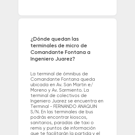
¿Dónde quedan las
terminales de micro de
Comandante Fontana a
Ingeniero Juarez?
La terminal de ómnibus de
Comandante Fontana queda
ubicada en Av. San Martin e/
Moreno y Av. Sarmiento. La
terminal de colectivos de
Ingeniero Juarez se encuentra en
Terminal - FERNANDO ANAQUIN
S/N. En las terminales de bus
podrás encontrar kioscos,
sanitarios, paradas de taxi o
remis y puntos de información
que te facilitarán la partida y el