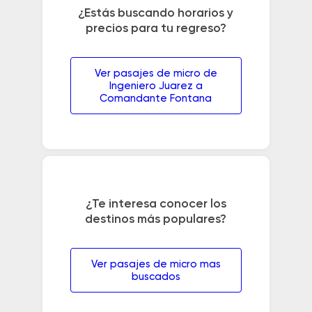
¿Estás buscando horarios y
precios para tu regreso?
Ver pasajes de micro de
Ingeniero Juarez a
Comandante Fontana
¿Te interesa conocer los
destinos más populares?
Ver pasajes de micro mas
buscados